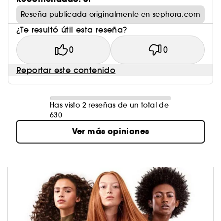
Reseña publicada originalmente en sephora.com
¿Te resultó útil esta reseña?
0
0
Reportar este contenido
Has visto 2 reseñas de un total de
630
Ver más opiniones