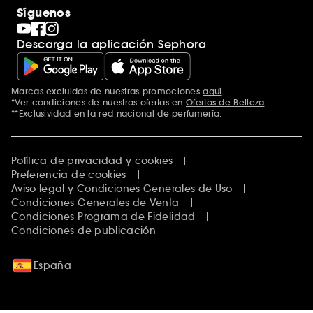
Síguenos
Descarga la aplicación Sephora
Marcas excluidas de nuestras promociones
aquí
.
*Ver condiciones de nuestras ofertas en
Ofertas de Belleza
.
**Exclusividad en la red nacional de perfumería.
Política de privacidad y cookies
Preferencia de cookies
Aviso legal y Condiciones Generales de Uso
Condiciones Generales de Venta
Condiciones Programa de Fidelidad
Condiciones de publicación
España