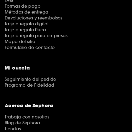
FAQ
Formas de pago
Métodos de entrega
Devoluciones y reembolsos
Tarjeta regalo digital
Tarjeta regalo física
Tarjeta regalo para empresas
Mapa del sitio
Formulario de contacto
Mi cuenta
Seguimiento del pedido
Programa de Fidelidad
Acerca de Sephora
Trabaja con nosotros
Blog de Sephora
Tiendas