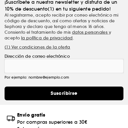
¡Suscríbete a nuestra newsletter y disfruta de un
10% de descuento(1) en tu siguiente pedido!
Al registrarme, acepto recibir por correo electrónico mi
código de descuento, así como ofertas y noticias de
Sephora y declaro que tengo al menos 16 años.
Consiento el tratamiento de mis
datos personales
y
acepto
la política de privacidad
.
(1) Ver condiciones de la oferta
Dirección de correo electrónico
Por ejemplo: nombre@ejemplo.com
Suscribirse
Envío gratis
Por compras superiores a 30€