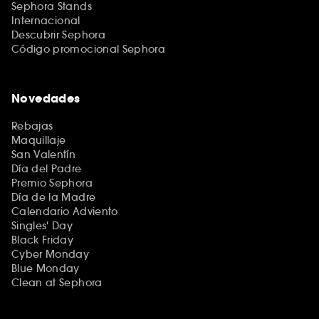
Sephora Stands
Internacional
Descubrir Sephora
Código promocional Sephora
Novedades
Rebajas
Maquillaje
San Valentín
Día del Padre
Premio Sephora
Día de la Madre
Calendario Adviento
Singles' Day
Black Friday
Cyber Monday
Blue Monday
Clean at Sephora