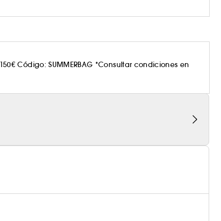
150€ Código: SUMMERBAG *Consultar condiciones en