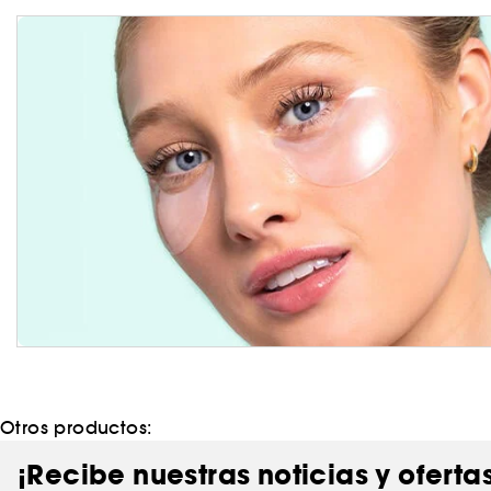
Otros productos:
¡Recibe nuestras noticias y oferta