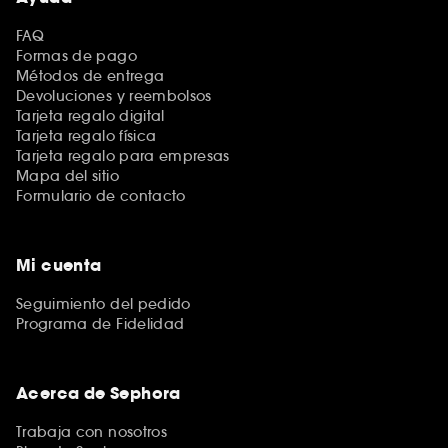
FAQ
Formas de pago
Métodos de entrega
Devoluciones y reembolsos
Tarjeta regalo digital
Tarjeta regalo física
Tarjeta regalo para empresas
Mapa del sitio
Formulario de contacto
Mi cuenta
Seguimiento del pedido
Programa de Fidelidad
Acerca de Sephora
Trabaja con nosotros