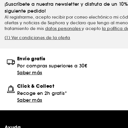
¡Suscríbete a nuestra newsletter y disfruta de un 10
siguiente pedido!
Al registrarme, acepto recibir por correo electrónico mi c
ofertas y noticias de Sephora y declaro que tengo al meno
tratamiento de mis
datos personales
y acepto
la política 
(1) Ver condiciones de la oferta
Envío gratis
Por compras superiores a 30€
Saber más
Click & Collect
Recoge en 2h gratis*
Saber más
Ayuda