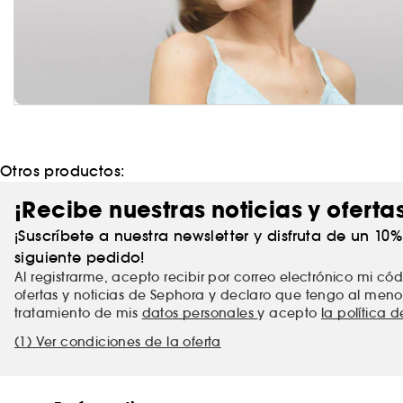
Otros productos:
¡Recibe nuestras noticias y oferta
¡Suscríbete a nuestra newsletter y disfruta de un 10
siguiente pedido!
Al registrarme, acepto recibir por correo electrónico mi c
ofertas y noticias de Sephora y declaro que tengo al meno
tratamiento de mis
datos personales
y acepto
la política 
(1) Ver condiciones de la oferta