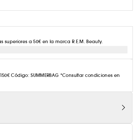
s superiores a 50€ en la marca R.E.M. Beauty.
150€ Código: SUMMERBAG *Consultar condiciones en