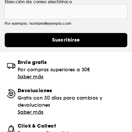
Dirección de correo electrónico
Por ejemplo: nombre@ejemplo.com
Suscribirse
Envío gratis
Por compras superiores a 30€
Saber más
Devoluciones
Gratis con 30 días para cambios y
devoluciones
Saber más
Click & Collect