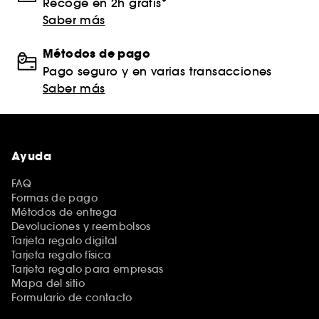
Recoge en 2h gratis*
Saber más
Métodos de pago
Pago seguro y en varias transacciones
Saber más
Ayuda
FAQ
Formas de pago
Métodos de entrega
Devoluciones y reembolsos
Tarjeta regalo digital
Tarjeta regalo física
Tarjeta regalo para empresas
Mapa del sitio
Formulario de contacto