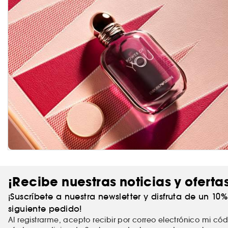
¡Recibe nuestras noticias y oferta
¡Suscríbete a nuestra newsletter y disfruta de un 10
siguiente pedido!
Al registrarme, acepto recibir por correo electrónico mi c