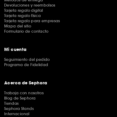
Devoluciones y reembolsos
Tarjeta regalo digital
Tarjeta regalo física
Tarjeta regalo para empresas
Mapa del sitio
Formulario de contacto
Mi cuenta
Seguimiento del pedido
Programa de Fidelidad
Acerca de Sephora
Trabaja con nosotros
Blog de Sephora
Tiendas
Sephora Stands
Internacional