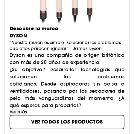
Descubre la marca
DYSON
“Nuestra misión es simple: solucionar los problemas
que otros parecen ignorar”
– James Dyson.
Dyson es una compañía de origen británico
con más de 20 años de experiencia.
¿Su objetivo? Desarrollar tecnologías que
solucionen los problemas
cotidianos. Desde aspiradoras sin bolsa a
ventiladores, pasando por los secadores de
pelo más vanguardistas del momento. ¿A
qué esperas para probarlos?
Ver más
VER TODOS LOS PRODUCTOS