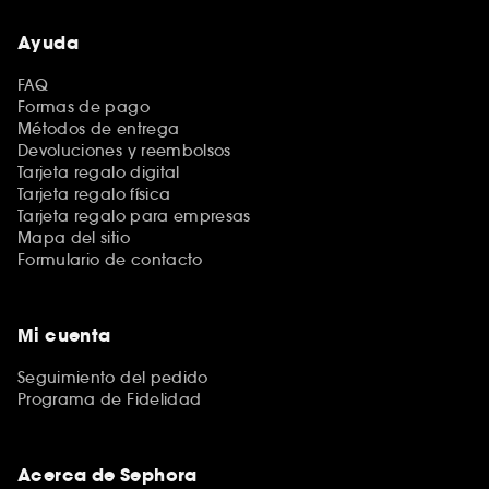
Ayuda
FAQ
Formas de pago
Métodos de entrega
Devoluciones y reembolsos
Tarjeta regalo digital
Tarjeta regalo física
Tarjeta regalo para empresas
Mapa del sitio
Formulario de contacto
Mi cuenta
Seguimiento del pedido
Programa de Fidelidad
Acerca de Sephora