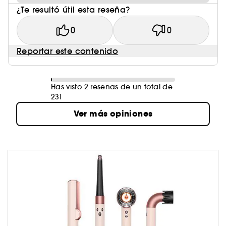
¿Te resultó útil esta reseña?
0
0
Reportar este contenido
Has visto 2 reseñas de un total de
231
Ver más opiniones