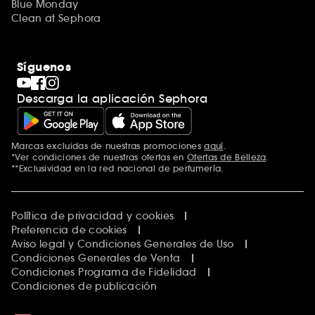
Blue Monday
Clean at Sephora
Síguenos
Descarga la aplicación Sephora
Marcas excluidas de nuestras promociones
aquí
.
*Ver condiciones de nuestras ofertas en
Ofertas de Belleza
.
**Exclusividad en la red nacional de perfumería.
Política de privacidad y cookies
Preferencia de cookies
Aviso legal y Condiciones Generales de Uso
Condiciones Generales de Venta
Condiciones Programa de Fidelidad
Condiciones de publicación