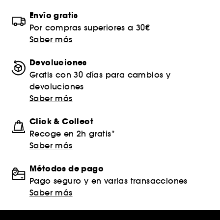
Envío gratis
Por compras superiores a 30€
Saber más
Devoluciones
Gratis con 30 días para cambios y
devoluciones
Saber más
Click & Collect
Recoge en 2h gratis*
Saber más
Métodos de pago
Pago seguro y en varias transacciones
Saber más