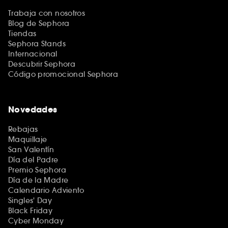
Trabaja con nosotros
Blog de Sephora
Tiendas
Sephora Stands
Internacional
Descubrir Sephora
Código promocional Sephora
Novedades
Rebajas
Maquillaje
San Valentín
Día del Padre
Premio Sephora
Día de la Madre
Calendario Adviento
Singles' Day
Black Friday
Cyber Monday