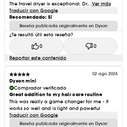
The travel dryer is exceptional. Dr...
Ver más
Traducir con Google
Recomendado: Sí
Reseña publicada originalmente en Dyson
¿Te resultó útil esta reseña?
0
0
Reportar este contenido
02 ago 2026
Dyson mini
Comprador verificado
Great addition to my hair care routine
This was really a game changer for me - it
works so well and is light and powerful
Traducir con Google
Reseña publicada originalmente en Dyson