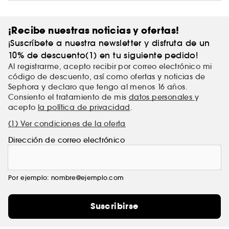
¡Recibe nuestras noticias y ofertas!
¡Suscríbete a nuestra newsletter y disfruta de un
10% de descuento(1) en tu siguiente pedido!
Al registrarme, acepto recibir por correo electrónico mi
código de descuento, así como ofertas y noticias de
Sephora y declaro que tengo al menos 16 años.
Consiento el tratamiento de mis
datos personales
y
acepto
la política de privacidad
.
(1) Ver condiciones de la oferta
Dirección de correo electrónico
Por ejemplo: nombre@ejemplo.com
Suscribirse