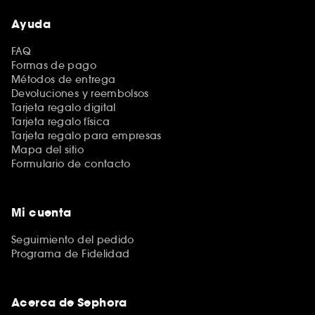
Ayuda
FAQ
Formas de pago
Métodos de entrega
Devoluciones y reembolsos
Tarjeta regalo digital
Tarjeta regalo física
Tarjeta regalo para empresas
Mapa del sitio
Formulario de contacto
Mi cuenta
Seguimiento del pedido
Programa de Fidelidad
Acerca de Sephora