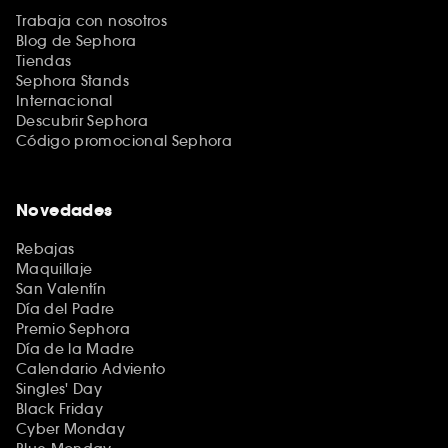
Trabaja con nosotros
Blog de Sephora
Tiendas
Sephora Stands
Internacional
Descubrir Sephora
Código promocional Sephora
Novedades
Rebajas
Maquillaje
San Valentín
Día del Padre
Premio Sephora
Día de la Madre
Calendario Adviento
Singles' Day
Black Friday
Cyber Monday