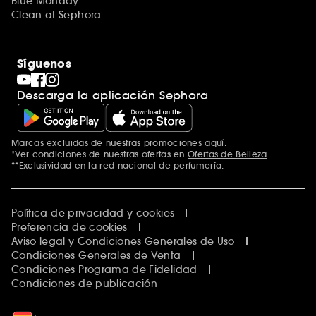
Blue Monday
Clean at Sephora
Síguenos
Descarga la aplicación Sephora
Marcas excluidas de nuestras promociones
aquí
.
*Ver condiciones de nuestras ofertas en
Ofertas de Belleza
.
**Exclusividad en la red nacional de perfumería.
Política de privacidad y cookies
Preferencia de cookies
Aviso legal y Condiciones Generales de Uso
Condiciones Generales de Venta
Condiciones Programa de Fidelidad
Condiciones de publicación