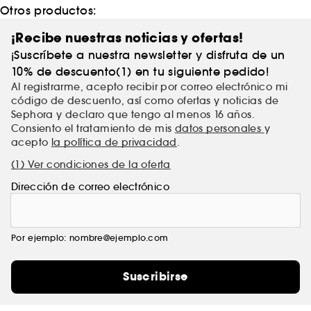
Otros productos:
¡Recibe nuestras noticias y ofertas!
¡Suscríbete a nuestra newsletter y disfruta de un
10% de descuento(1) en tu siguiente pedido!
Al registrarme, acepto recibir por correo electrónico mi
código de descuento, así como ofertas y noticias de
Sephora y declaro que tengo al menos 16 años.
Consiento el tratamiento de mis
datos personales
y
acepto
la política de privacidad
.
(1) Ver condiciones de la oferta
Dirección de correo electrónico
Por ejemplo: nombre@ejemplo.com
Suscribirse