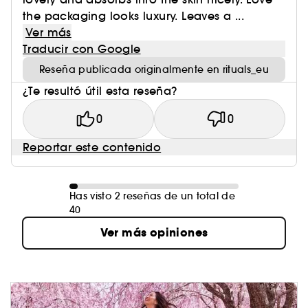
the packaging looks luxury. Leaves a ...
Ver más
Traducir con Google
Reseña publicada originalmente en rituals_eu
¿Te resultó útil esta reseña?
0
0
Reportar este contenido
Has visto 2 reseñas de un total de
40
Ver más opiniones