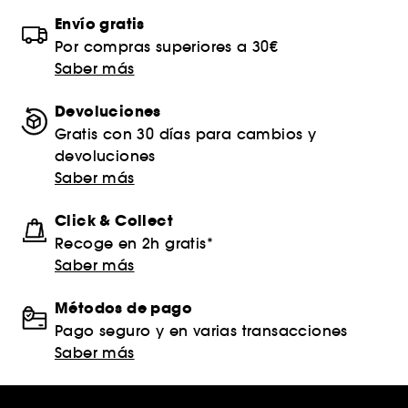
Envío gratis
Por compras superiores a 30€
Saber más
Devoluciones
Gratis con 30 días para cambios y
devoluciones
Saber más
Click & Collect
Recoge en 2h gratis*
Saber más
Métodos de pago
Pago seguro y en varias transacciones
Saber más