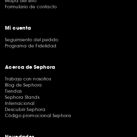
Mapa del sitio
Formulario de contacto
Mi cuenta
Seguimiento del pedido
Programa de Fidelidad
Acerca de Sephora
Trabaja con nosotros
Blog de Sephora
Tiendas
Sephora Stands
Internacional
Descubrir Sephora
Código promocional Sephora
Novedades