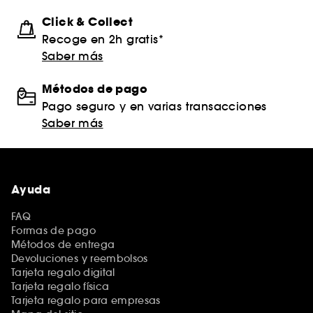
Click & Collect
Recoge en 2h gratis*
Saber más
Métodos de pago
Pago seguro y en varias transacciones
Saber más
Ayuda
FAQ
Formas de pago
Métodos de entrega
Devoluciones y reembolsos
Tarjeta regalo digital
Tarjeta regalo física
Tarjeta regalo para empresas