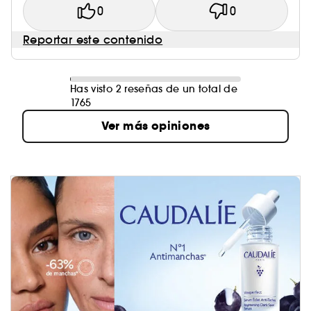
0
0
Reportar este contenido
Has visto 2 reseñas de un total de
1765
Ver más opiniones