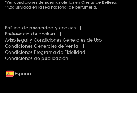
*Ver condiciones de nuestras ofertas en
Ofertas de Belleza
.
**Exclusividad en la red nacional de perfumería.
Política de privacidad y cookies
Preferencia de cookies
Aviso legal y Condiciones Generales de Uso
Condiciones Generales de Venta
Condiciones Programa de Fidelidad
Condiciones de publicación
España