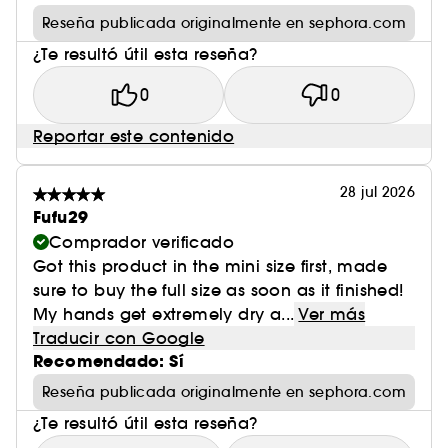
Reseña publicada originalmente en sephora.com
¿Te resultó útil esta reseña?
0
0
Reportar este contenido
28 jul 2026
Fufu29
Comprador verificado
Got this product in the mini size first, made
sure to buy the full size as soon as it finished!
My hands get extremely dry a...
Ver más
Traducir con Google
Recomendado: Sí
Reseña publicada originalmente en sephora.com
¿Te resultó útil esta reseña?