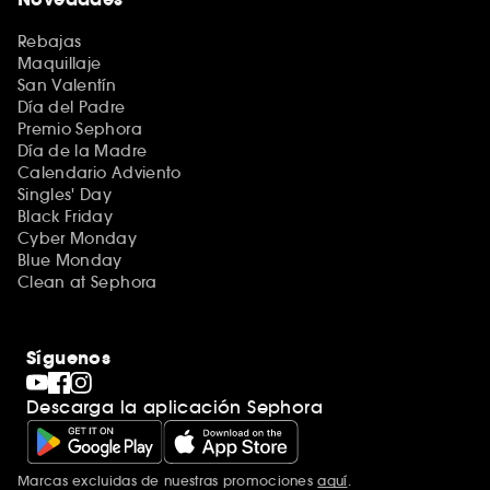
Rebajas
Maquillaje
San Valentín
Día del Padre
Premio Sephora
Día de la Madre
Calendario Adviento
Singles' Day
Black Friday
Cyber Monday
Blue Monday
Clean at Sephora
Síguenos
Descarga la aplicación Sephora
Marcas excluidas de nuestras promociones
aquí
.