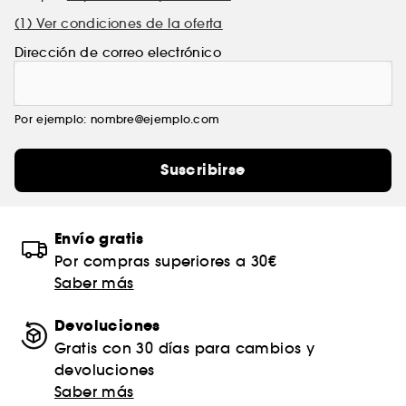
(1) Ver condiciones de la oferta
Dirección de correo electrónico
Por ejemplo: nombre@ejemplo.com
Suscribirse
Envío gratis
Por compras superiores a 30€
Saber más
Devoluciones
Gratis con 30 días para cambios y
devoluciones
Saber más