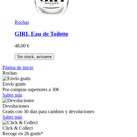
Rochas
GIRL
Eau de Toilette
48,00 €
Sin stock, avísame
Página de inicio
Rochas
Envío gratis
Por compras superiores a 30€
Saber más
Devoluciones
Gratis con 30 días para cambios y devoluciones
Saber más
Click & Collect
Recoge en 2h gratis*