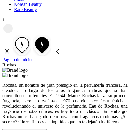
Korean Beauty
Rare Beauty
Página de inicio
Rochas
Rochas, un nombre de gran prestigio en la perfumería francesa, ha
creado a lo largo de los años fragancias míticas que se han
convertido en referentes. En 1944, Marcel Rochas lanza su primera
fragancia, pero no es hasta 1970 cuando nace "eau fraîche",
revolucionando el universo de la perfumería. Eau de Rochas, una
fragancia de notas cítricas, es hoy todo un clásico. Sin embargo,
Rochas nunca ha dejado de innovar con fragancias modernas. ¿Su
secreto? Olores finos y distinguidos que no te dejarán indiferente.