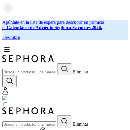
Apúntate en la lista de espera para descubrir en primicia
el
Calendario de Adviento Sephora Favorites 2026.
Descubrir
Eliminar
Eliminar