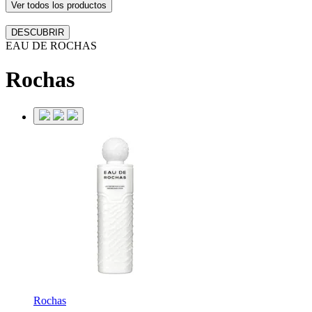
Ver todos los productos
DESCUBRIR
EAU DE ROCHAS
Rochas
Rochas