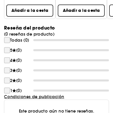
Añadir a la cesta
Añadir a la cesta
Reseña del producto
(0 reseñas de producto)
Todas (0)
5
(0)
4
(0)
3
(0)
2
(0)
1
(0)
Condiciones de publicación
Este producto aún no tiene reseñas.