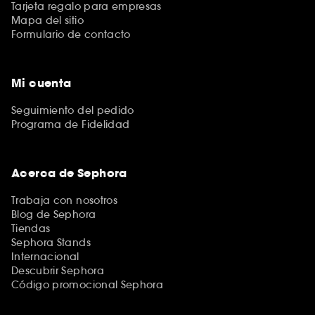
Tarjeta regalo para empresas
Mapa del sitio
Formulario de contacto
Mi cuenta
Seguimiento del pedido
Programa de Fidelidad
Acerca de Sephora
Trabaja con nosotros
Blog de Sephora
Tiendas
Sephora Stands
Internacional
Descubrir Sephora
Código promocional Sephora