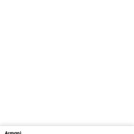
Armani