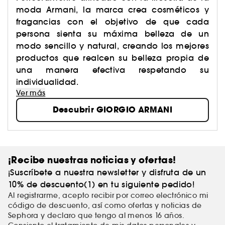
moda Armani, la marca crea cosméticos y
fragancias con el objetivo de que cada
persona sienta su máxima belleza de un
modo sencillo y natural, creando los mejores
productos que realcen su belleza propia de
una manera efectiva respetando su
individualidad.
Ver más
Descubrir GIORGIO ARMANI
¡Recibe nuestras noticias y ofertas!
¡Suscríbete a nuestra newsletter y disfruta de un
10% de descuento(1) en tu siguiente pedido!
Al registrarme, acepto recibir por correo electrónico mi
código de descuento, así como ofertas y noticias de
Sephora y declaro que tengo al menos 16 años.