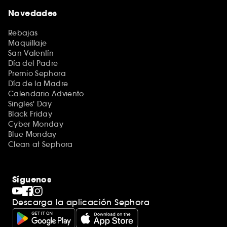
Novedades
Rebajas
Maquillaje
San Valentín
Día del Padre
Premio Sephora
Día de la Madre
Calendario Adviento
Singles' Day
Black Friday
Cyber Monday
Blue Monday
Clean at Sephora
Síguenos
Descarga la aplicación Sephora