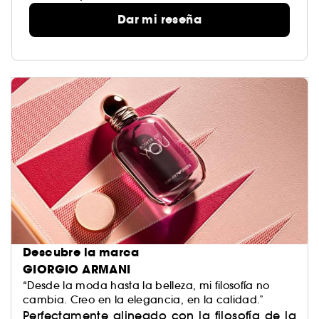
Dar mi reseña
Descubre la marca
GIORGIO ARMANI
“Desde la moda hasta la belleza, mi filosofía no
cambia. Creo en la elegancia, en la calidad.”
Perfectamente alineado con la filosofía de la