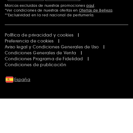
Marcas excluidas de nuestras promociones
aquí
.
*Ver condiciones de nuestras ofertas en
Ofertas de Belleza
.
**Exclusividad en la red nacional de perfumería.
Política de privacidad y cookies
Preferencia de cookies
Aviso legal y Condiciones Generales de Uso
Condiciones Generales de Venta
Condiciones Programa de Fidelidad
Condiciones de publicación
España