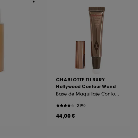
CHARLOTTE TILBURY
Hollywood Contour Wand
Base de Maquillaje Contouring
2190
44,00 €