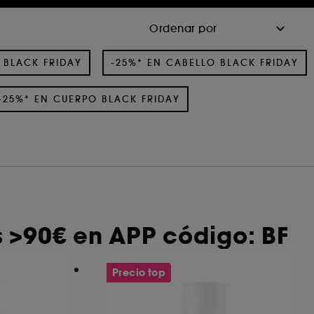
 BLACK FRIDAY
-25%* EN CABELLO BLACK FRIDAY
-25%* EN CUERPO BLACK FRIDAY
 >90€ en APP código: BF
Precio top