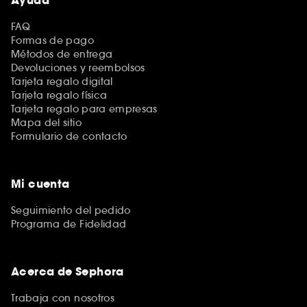
Ayuda
FAQ
Formas de pago
Métodos de entrega
Devoluciones y reembolsos
Tarjeta regalo digital
Tarjeta regalo física
Tarjeta regalo para empresas
Mapa del sitio
Formulario de contacto
Mi cuenta
Seguimiento del pedido
Programa de Fidelidad
Acerca de Sephora
Trabaja con nosotros