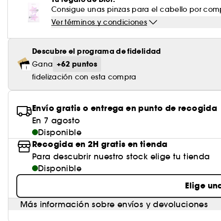
Consigue unas pinzas para el cabello por comp
Ver términos y condiciones
Descubre el programa de fidelidad
+62 puntos
Gana
fidelización con esta compra
Envío gratis o entrega en punto de recogida
En 7 agosto
Disponible
Recogida en 2H gratis en tienda
Para descubrir nuestro stock elige tu tienda
Disponible
Elige un
Más información sobre envíos y devoluciones