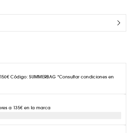
150€ Código: SUMMERBAG *Consultar condiciones en
ores a 135€ en la marca