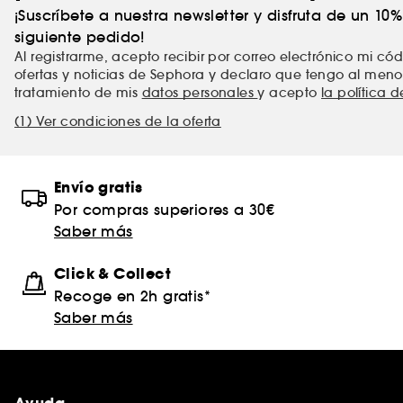
¡Suscríbete a nuestra newsletter y disfruta de un 10
siguiente pedido!
Al registrarme, acepto recibir por correo electrónico mi c
ofertas y noticias de Sephora y declaro que tengo al meno
tratamiento de mis
datos personales
y acepto
la política 
(1) Ver condiciones de la oferta
Envío gratis
Por compras superiores a 30€
Saber más
Click & Collect
Recoge en 2h gratis*
Saber más