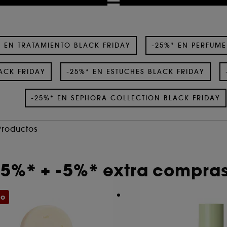
* EN TRATAMIENTO BLACK FRIDAY
-25%* EN PERFUME
ACK FRIDAY
-25%* EN ESTUCHES BLACK FRIDAY
-25%* EN SEPHORA COLLECTION BLACK FRIDAY
Productos
25%* + -5%* extra compras
mo