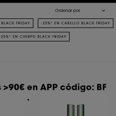
 BLACK FRIDAY
-25%* EN CABELLO BLACK FRIDAY
-25%* EN CUERPO BLACK FRIDAY
 >90€ en APP código: BF