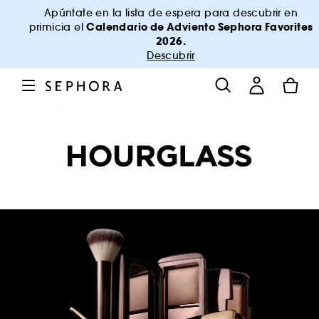
Apúntate en la lista de espera para descubrir en
Calendario de Adviento Sephora Favorites
primicia el
2026.
Descubrir