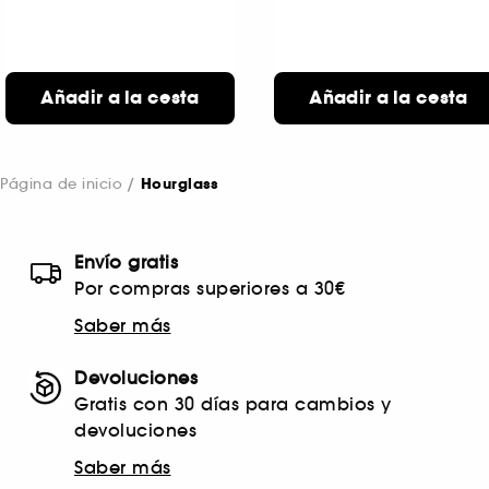
Añadir a la cesta
Añadir a la cesta
Página de inicio
Hourglass
Envío gratis
Por compras superiores a 30€
Saber más
Devoluciones
Gratis con 30 días para cambios y
devoluciones
Saber más