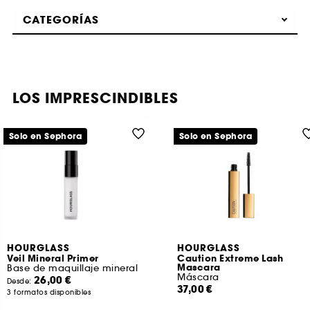
CATEGORÍAS
LOS IMPRESCINDIBLES
Solo en Sephora
Solo en Sephora
HOURGLASS
HOURGLASS
Veil Mineral Primer
Caution Extreme Lash
Mascara
Base de maquillaje mineral
Máscara
26,00 €
Desde:
37,00 €
3 formatos disponibles