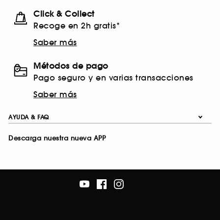
Click & Collect
Recoge en 2h gratis*
Saber más
Métodos de pago
Pago seguro y en varias transacciones
Saber más
AYUDA & FAQ
Descarga nuestra nueva APP