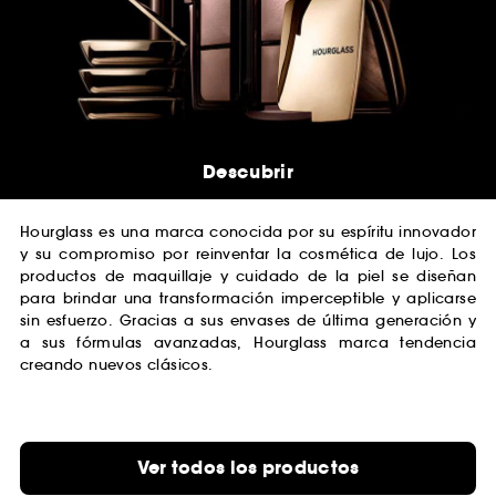
Descubrir
Hourglass es una marca conocida por su espíritu innovador
y su compromiso por reinventar la cosmética de lujo. Los
productos de maquillaje y cuidado de la piel se diseñan
para brindar una transformación imperceptible y aplicarse
sin esfuerzo. Gracias a sus envases de última generación y
a sus fórmulas avanzadas, Hourglass marca tendencia
creando nuevos clásicos.
Ver todos los productos