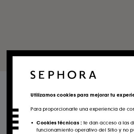
Utilizamos cookies para mejorar tu experi
Para proporcionarte una experiencia de com
Cookies técnicas :
te dan acceso a las di
funcionamiento operativo del Sitio y no 