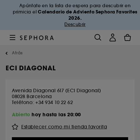
Apúntate en la lista de espera para descubrir en
Calendario de Adviento Sephora Favorites
primicia el
2026.
Descubrir
Atrás
ECI DIAGONAL
Avenida Diagonal 617 (ECI Diagonal)
08028
Barcelona
Teléfono: +34 934 10 22 62
Abierto
hoy hasta las 20:00
Establecer como mi tienda favorita