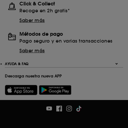
Click & Collect
Recoge en 2h gratis*
Saber más
Métodos de pago
Pago seguro y en varias transacciones
Saber más
AYUDA & FAQ
Descarga nuestra nueva APP