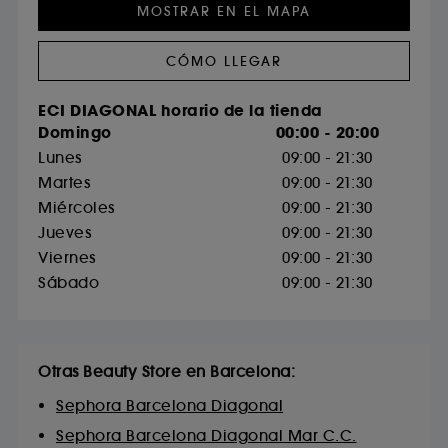
MOSTRAR EN EL MAPA
CÓMO LLEGAR
ECI DIAGONAL horario de la tienda
Domingo
00:00 - 20:00
Lunes
09:00 - 21:30
Martes
09:00 - 21:30
Miércoles
09:00 - 21:30
Jueves
09:00 - 21:30
Viernes
09:00 - 21:30
Sábado
09:00 - 21:30
Otras Beauty Store en Barcelona:
Sephora Barcelona Diagonal
Sephora Barcelona Diagonal Mar C.C.