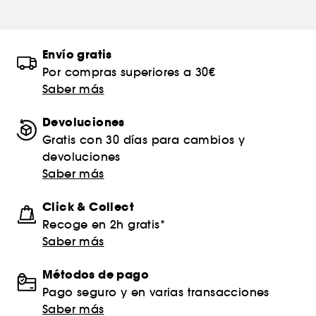
Envío gratis
Por compras superiores a 30€
Saber más
Devoluciones
Gratis con 30 días para cambios y
devoluciones
Saber más
Click & Collect
Recoge en 2h gratis*
Saber más
Métodos de pago
Pago seguro y en varias transacciones
Saber más