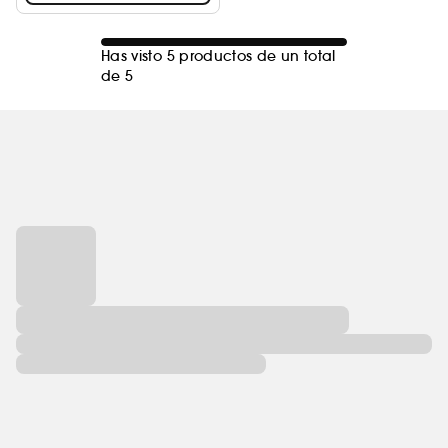
Has visto 5 productos de un total
de 5