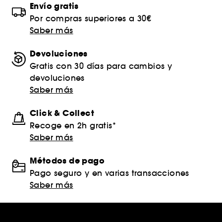
Envío gratis
Por compras superiores a 30€
Saber más
Devoluciones
Gratis con 30 días para cambios y
devoluciones
Saber más
Click & Collect
Recoge en 2h gratis*
Saber más
Métodos de pago
Pago seguro y en varias transacciones
Saber más