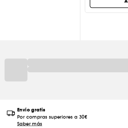
A
Envío gratis
Por compras superiores a 30€
Saber más