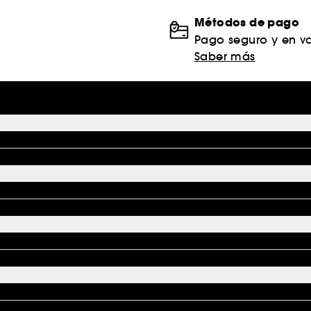
Métodos de pago
Pago seguro y en va
Saber más