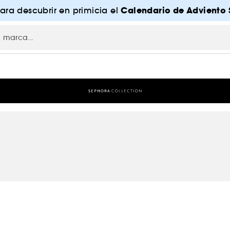
Calendario de Adviento 
para descubrir en primicia el