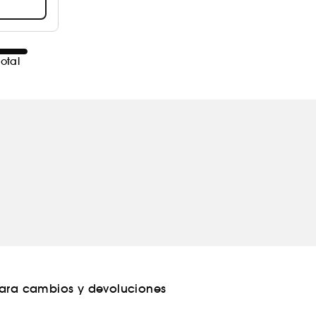
otal
para cambios y devoluciones