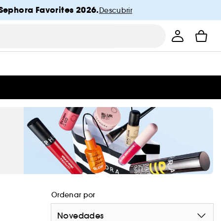
Sephora Favorites 2026.
Descubrir
Ordenar por
Novedades