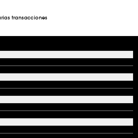
rias transacciones