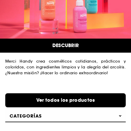
DESCUBRIR
Merci Handy crea cosméticos cotidianos, prácticos y
coloridos, con ingredientes limpios y la alegría del arcoíris.
¿Nuestra misión? ¡Hacer lo ordinario extraordinario!
Ver todos los productos
CATEGORÍAS