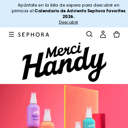
Apúntate en la lista de espera para descubrir en
Calendario de Adviento Sephora Favorites
primicia el
2026.
Descubrir