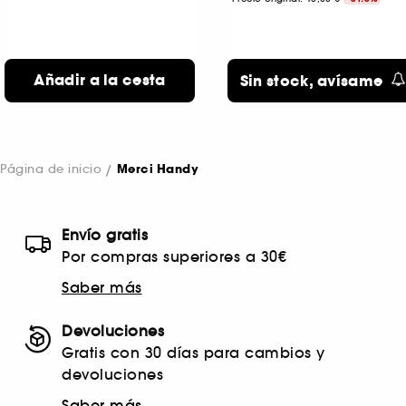
Añadir a la cesta
Sin stock, avísame
Página de inicio
Merci Handy
Envío gratis
Por compras superiores a 30€
Saber más
Devoluciones
Gratis con 30 días para cambios y
devoluciones
Saber más