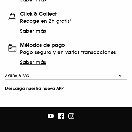
Click & Collect
Recoge en 2h gratis*
Saber más
Métodos de pago
Pago seguro y en varias transacciones
Saber más
AYUDA & FAQ
Descarga nuestra nueva APP