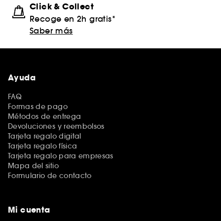
Click & Collect
Recoge en 2h gratis*
Saber más
Ayuda
FAQ
Formas de pago
Métodos de entrega
Devoluciones y reembolsos
Tarjeta regalo digital
Tarjeta regalo física
Tarjeta regalo para empresas
Mapa del sitio
Formulario de contacto
Mi cuenta