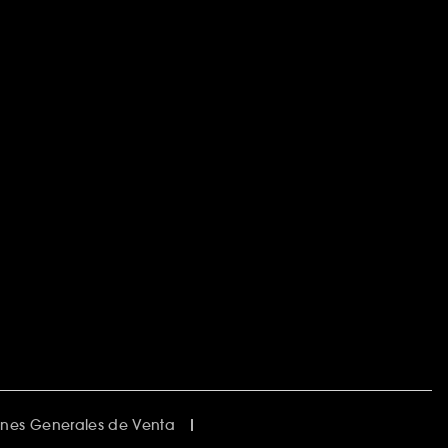
nes Generales de Venta