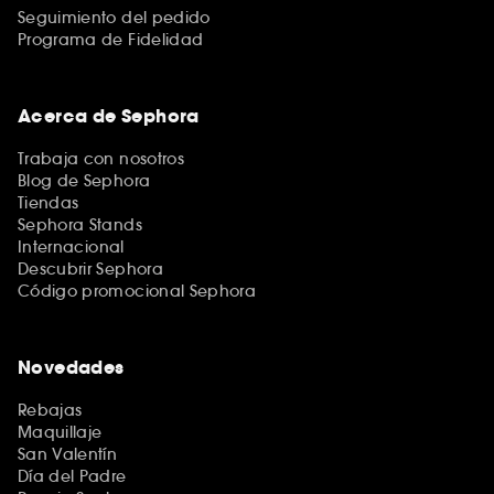
Seguimiento del pedido
Programa de Fidelidad
Acerca de Sephora
Trabaja con nosotros
Blog de Sephora
Tiendas
Sephora Stands
Internacional
Descubrir Sephora
Código promocional Sephora
Novedades
Rebajas
Maquillaje
San Valentín
Día del Padre