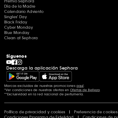
Premio Sephora
Día de la Madre
Calendario Adviento
Singles' Day
Black Friday
Cyber Monday
Blue Monday
Clean at Sephora
Síguenos
Descarga la aplicación Sephora
Marcas excluidas de nuestras promociones
aquí
.
*Ver condiciones de nuestras ofertas en
Ofertas de Belleza
.
**Exclusividad en la red nacional de perfumería.
Política de privacidad y cookies
Preferencia de cookies
Condiciones Programa de Fidelidad
Condiciones de p