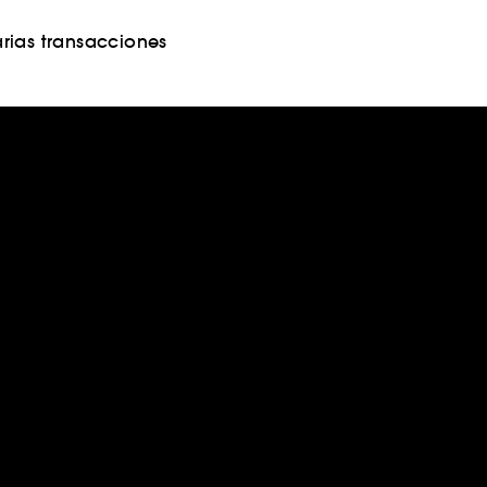
rias transacciones