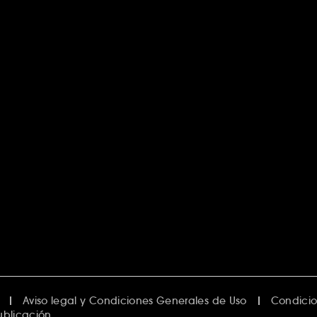
Aviso legal y Condiciones Generales de Uso
Condicio
ublicación