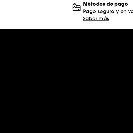
Métodos de pago
Pago seguro y en va
Saber más