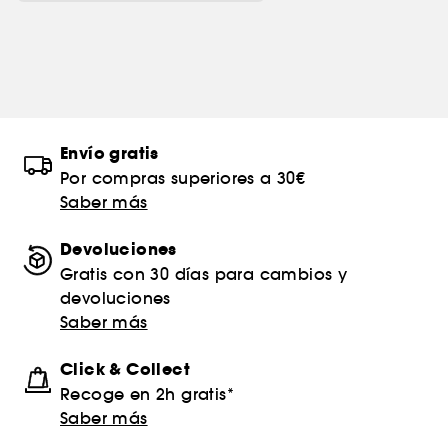
Envío gratis
Por compras superiores a 30€
Saber más
Devoluciones
Gratis con 30 días para cambios y
devoluciones
Saber más
Click & Collect
Recoge en 2h gratis*
Saber más