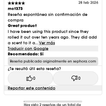
28 feb 2026
mct373
Reseña espontánea sin confirmación de
compra
Great product
I have been using this product since they
rolled it out over ten years ago. They did add
a scent to it a...
Ver más
Traducir con Google
Recomendado: Sí
Reseña publicada originalmente en sephora.com
¿Te resultó útil esta reseña?
0
0
Reportar este contenido
Has visto 2 reseñas de un total de