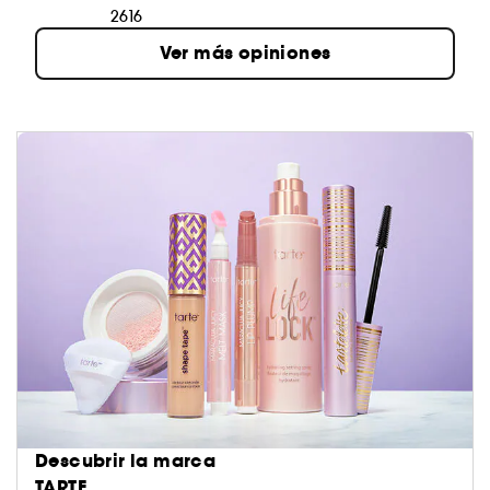
2616
Ver más opiniones
Descubrir la marca
TARTE