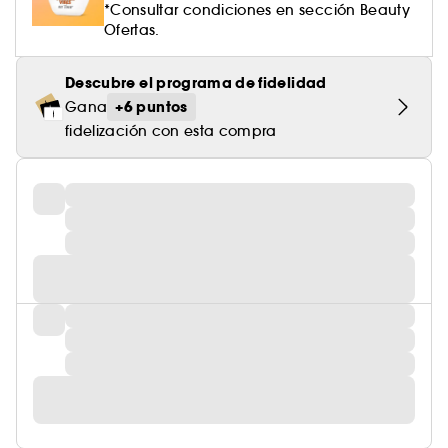
*Consultar condiciones en sección Beauty
Ofertas.
Descubre el programa de fidelidad
+6 puntos
Gana
fidelización con esta compra