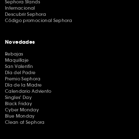
Sephora Stands
Internacional
Descubrir Sephora
Código promocional Sephora
Novedades
Rebajas
Maquillaje
San Valentín
Día del Padre
Premio Sephora
Día de la Madre
Calendario Adviento
Singles' Day
Black Friday
Cyber Monday
Blue Monday
Clean at Sephora