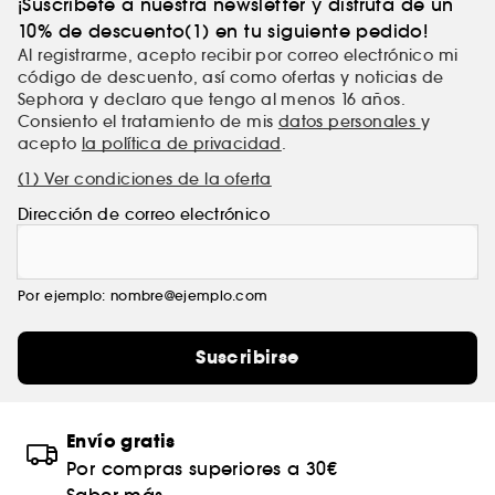
¡Suscríbete a nuestra newsletter y disfruta de un
10% de descuento(1) en tu siguiente pedido!
Al registrarme, acepto recibir por correo electrónico mi
código de descuento, así como ofertas y noticias de
Sephora y declaro que tengo al menos 16 años.
Consiento el tratamiento de mis
datos personales
y
acepto
la política de privacidad
.
(1) Ver condiciones de la oferta
Dirección de correo electrónico
Por ejemplo: nombre@ejemplo.com
Suscribirse
Envío gratis
Por compras superiores a 30€
Saber más