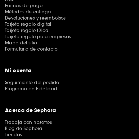
Formas de pago
Métodos de entrega
Devoluciones y reembolsos
Tarjeta regalo digital
Tarjeta regalo física
Tarjeta regalo para empresas
Mapa del sitio
Formulario de contacto
Mi cuenta
Seguimiento del pedido
Programa de Fidelidad
Acerca de Sephora
Trabaja con nosotros
Blog de Sephora
Tiendas