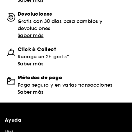
Devoluciones
Gratis con 30 días para cambios y
devoluciones
Saber más
Click & Collect
Recoge en 2h gratis*
Saber más
Métodos de pago
Pago seguro y en varias transacciones
Saber más
Ayuda
FAQ