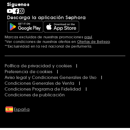
Síguenos
Descarga la aplicación Sephora
Marcas excluidas de nuestras promociones
aquí
.
*Ver condiciones de nuestras ofertas en
Ofertas de Belleza
.
**Exclusividad en la red nacional de perfumería.
Política de privacidad y cookies
Preferencia de cookies
Aviso legal y Condiciones Generales de Uso
Condiciones Generales de Venta
Condiciones Programa de Fidelidad
Condiciones de publicación
España