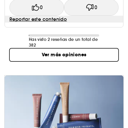
0
0
Reportar este contenido
Has visto 2 reseñas de un total de
382
Ver más opiniones