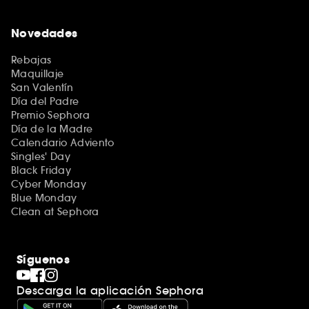
Novedades
Rebajas
Maquillaje
San Valentín
Día del Padre
Premio Sephora
Día de la Madre
Calendario Adviento
Singles' Day
Black Friday
Cyber Monday
Blue Monday
Clean at Sephora
Síguenos
Descarga la aplicación Sephora