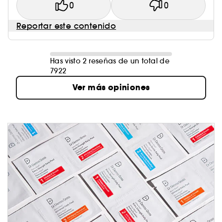
0
0
Reportar este contenido
Has visto 2 reseñas de un total de
7922
Ver más opiniones