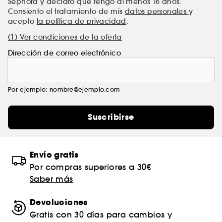
Sephora y declaro que tengo al menos 16 años.
Consiento el tratamiento de mis
datos personales
y
acepto
la política de privacidad
.
(1) Ver condiciones de la oferta
Dirección de correo electrónico
Por ejemplo: nombre@ejemplo.com
Suscribirse
Envío gratis
Por compras superiores a 30€
Saber más
Devoluciones
Gratis con 30 días para cambios y