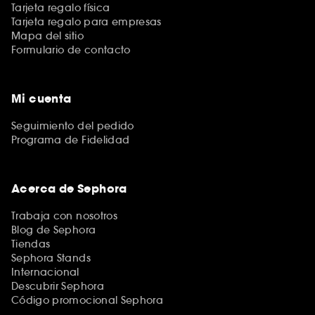
Tarjeta regalo física
Tarjeta regalo para empresas
Mapa del sitio
Formulario de contacto
Mi cuenta
Seguimiento del pedido
Programa de Fidelidad
Acerca de Sephora
Trabaja con nosotros
Blog de Sephora
Tiendas
Sephora Stands
Internacional
Descubrir Sephora
Código promocional Sephora