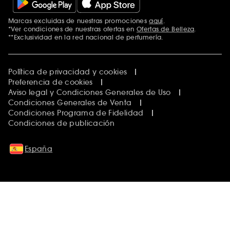
Marcas excluidas de nuestras promociones
aquí
.
*Ver condiciones de nuestras ofertas en
Ofertas de Belleza
.
**Exclusividad en la red nacional de perfumería.
Política de privacidad y cookies
Preferencia de cookies
Aviso legal y Condiciones Generales de Uso
Condiciones Generales de Venta
Condiciones Programa de Fidelidad
Condiciones de publicación
España