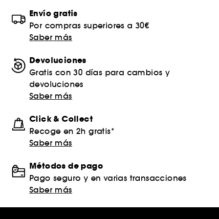
Envío gratis
Por compras superiores a 30€
Saber más
Devoluciones
Gratis con 30 días para cambios y
devoluciones
Saber más
Click & Collect
Recoge en 2h gratis*
Saber más
Métodos de pago
Pago seguro y en varias transacciones
Saber más