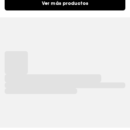
Ver más productos