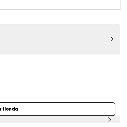
a tienda