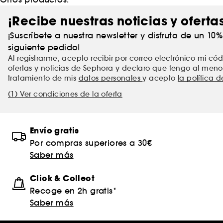
¡Recibe nuestras noticias y oferta
¡Suscríbete a nuestra newsletter y disfruta de un 10
siguiente pedido!
Al registrarme, acepto recibir por correo electrónico mi c
ofertas y noticias de Sephora y declaro que tengo al meno
tratamiento de mis
datos personales
y acepto
la política 
(1) Ver condiciones de la oferta
Envío gratis
Por compras superiores a 30€
Saber más
Click & Collect
Recoge en 2h gratis*
Saber más