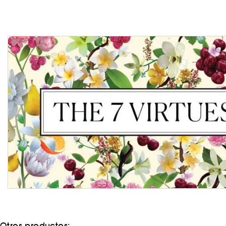
Otros productos: