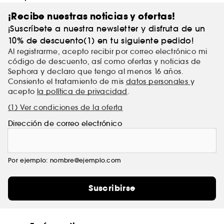
¡Recibe nuestras noticias y ofertas!
¡Suscríbete a nuestra newsletter y disfruta de un
10% de descuento(1) en tu siguiente pedido!
Al registrarme, acepto recibir por correo electrónico mi
código de descuento, así como ofertas y noticias de
Sephora y declaro que tengo al menos 16 años.
Consiento el tratamiento de mis
datos personales
y
acepto
la política de privacidad
.
(1) Ver condiciones de la oferta
Dirección de correo electrónico
Por ejemplo: nombre@ejemplo.com
Suscribirse