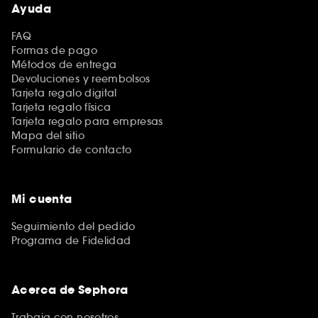
Ayuda
FAQ
Formas de pago
Métodos de entrega
Devoluciones y reembolsos
Tarjeta regalo digital
Tarjeta regalo física
Tarjeta regalo para empresas
Mapa del sitio
Formulario de contacto
Mi cuenta
Seguimiento del pedido
Programa de Fidelidad
Acerca de Sephora
Trabaja con nosotros