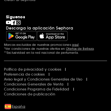
Síguenos
Descarga la aplicación Sephora
Marcas excluidas de nuestras promociones
aquí
.
*Ver condiciones de nuestras ofertas en
Ofertas de Belleza
.
**Exclusividad en la red nacional de perfumería.
Política de privacidad y cookies
Preferencia de cookies
Aviso legal y Condiciones Generales de Uso
Condiciones Generales de Venta
Condiciones Programa de Fidelidad
Condiciones de publicación
España