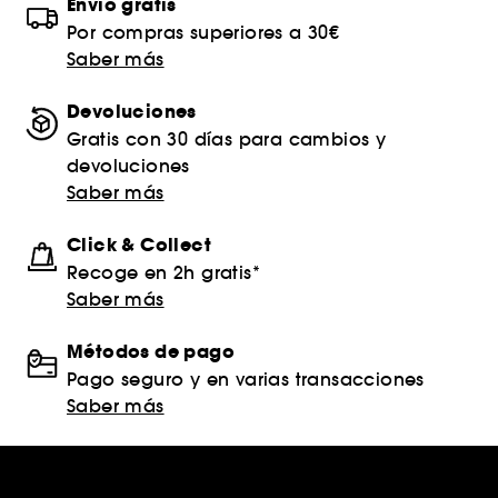
Envío gratis
Por compras superiores a 30€
Saber más
Devoluciones
Gratis con 30 días para cambios y
devoluciones
Saber más
Click & Collect
Recoge en 2h gratis*
Saber más
Métodos de pago
Pago seguro y en varias transacciones
Saber más