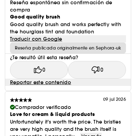
Reseña espontánea sin confirmación de
compra
Good quality brush
Good quality brush and works perfectly with
the hourglass tint and foundation
Traducir con Google
Reseña publicada originalmente en Sephora-uk
¿Te resultó útil esta reseña?
0
0
Reportar este contenido
09 jul 2026
Comprador verificado
Love for cream & liquid products
Unfortunately it's worth the price. The bristles
are very high quality and the brush itself is