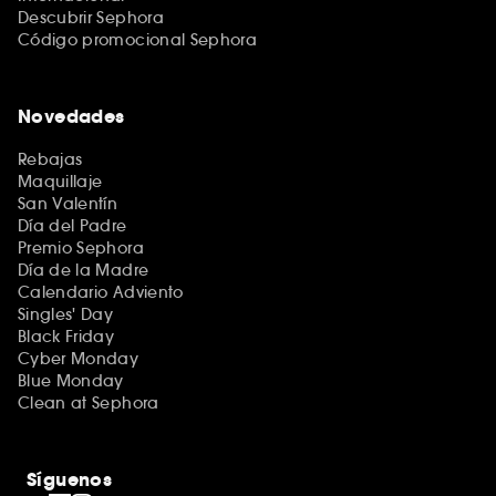
Descubrir Sephora
Código promocional Sephora
Novedades
Rebajas
Maquillaje
San Valentín
Día del Padre
Premio Sephora
Día de la Madre
Calendario Adviento
Singles' Day
Black Friday
Cyber Monday
Blue Monday
Clean at Sephora
Síguenos