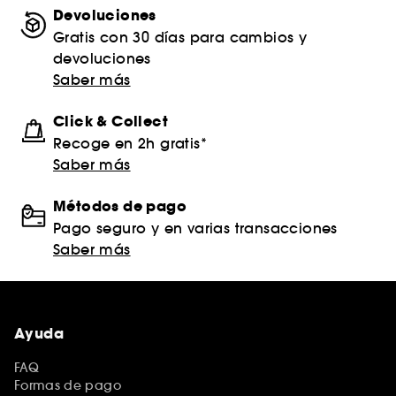
Devoluciones
Gratis con 30 días para cambios y
devoluciones
Saber más
Click & Collect
Recoge en 2h gratis*
Saber más
Métodos de pago
Pago seguro y en varias transacciones
Saber más
Ayuda
FAQ
Formas de pago