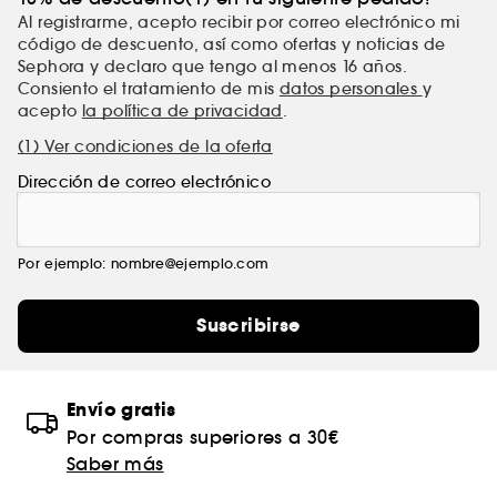
Al registrarme, acepto recibir por correo electrónico mi
código de descuento, así como ofertas y noticias de
Sephora y declaro que tengo al menos 16 años.
Consiento el tratamiento de mis
datos personales
y
acepto
la política de privacidad
.
(1) Ver condiciones de la oferta
Dirección de correo electrónico
Por ejemplo: nombre@ejemplo.com
Suscribirse
Envío gratis
Por compras superiores a 30€
Saber más