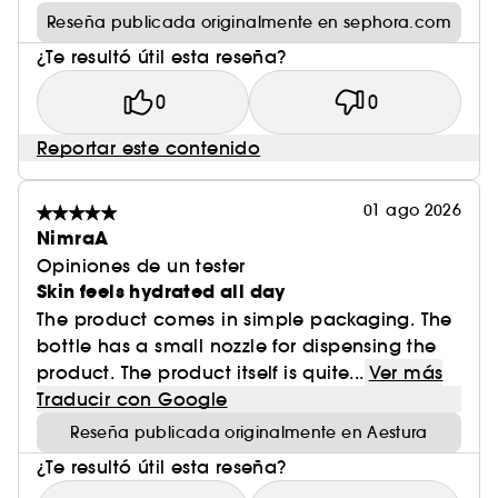
Reseña publicada originalmente en sephora.com
¿Te resultó útil esta reseña?
0
0
Reportar este contenido
01 ago 2026
NimraA
Opiniones de un tester
Skin feels hydrated all day
The product comes in simple packaging. The
bottle has a small nozzle for dispensing the
product. The product itself is quite...
Ver más
Traducir con Google
Reseña publicada originalmente en Aestura
¿Te resultó útil esta reseña?