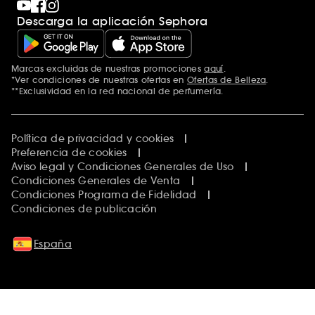
Descarga la aplicación Sephora
Marcas excluidas de nuestras promociones
aquí
.
*Ver condiciones de nuestras ofertas en
Ofertas de Belleza
.
**Exclusividad en la red nacional de perfumería.
Política de privacidad y cookies
Preferencia de cookies
Aviso legal y Condiciones Generales de Uso
Condiciones Generales de Venta
Condiciones Programa de Fidelidad
Condiciones de publicación
España