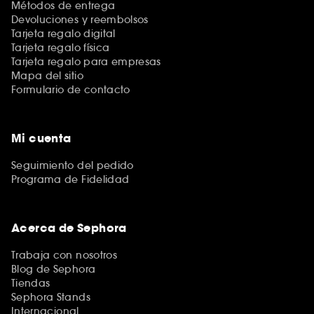
Métodos de entrega
Devoluciones y reembolsos
Tarjeta regalo digital
Tarjeta regalo física
Tarjeta regalo para empresas
Mapa del sitio
Formulario de contacto
Mi cuenta
Seguimiento del pedido
Programa de Fidelidad
Acerca de Sephora
Trabaja con nosotros
Blog de Sephora
Tiendas
Sephora Stands
Internacional