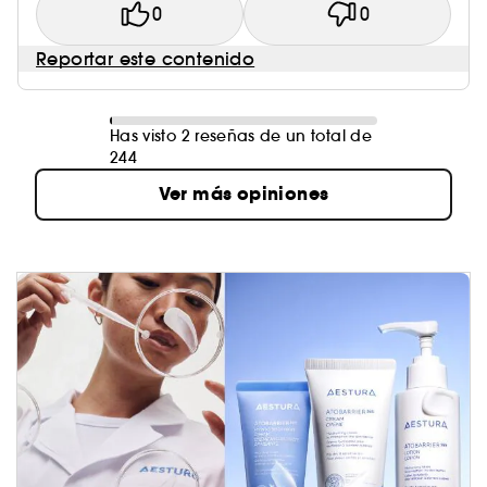
0
0
Reportar este contenido
Has visto 2 reseñas de un total de
244
Ver más opiniones