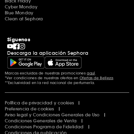
Black Friday
Cyber Monday
Blue Monday
Clean at Sephora
Síguenos
Descarga la aplicación Sephora
Marcas excluidas de nuestras promociones
aquí
.
*Ver condiciones de nuestras ofertas en
Ofertas de Belleza
.
**Exclusividad en la red nacional de perfumería.
Política de privacidad y cookies
Preferencia de cookies
Aviso legal y Condiciones Generales de Uso
Condiciones Generales de Venta
Condiciones Programa de Fidelidad
Condiciones de publicación