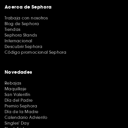
Acerca de Sephora
Trabaja con nosotros
Blog de Sephora
Tiendas
Sephora Stands
Internacional
Descubrir Sephora
Código promocional Sephora
Novedades
Rebajas
Maquillaje
San Valentín
Día del Padre
Premio Sephora
Día de la Madre
Calendario Adviento
Singles' Day