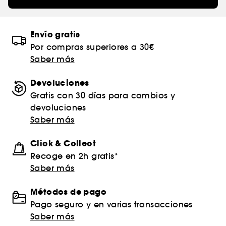
Envío gratis
Por compras superiores a 30€
Saber más
Devoluciones
Gratis con 30 días para cambios y
devoluciones
Saber más
Click & Collect
Recoge en 2h gratis*
Saber más
Métodos de pago
Pago seguro y en varias transacciones
Saber más