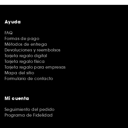
Ayuda
FAQ
Formas de pago
Métodos de entrega
Devoluciones y reembolsos
Tarjeta regalo digital
Tarjeta regalo física
Tarjeta regalo para empresas
Mapa del sitio
Formulario de contacto
Mi cuenta
Seguimiento del pedido
Programa de Fidelidad