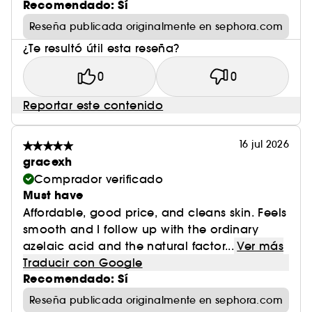
Recomendado: Sí
Reseña publicada originalmente en sephora.com
¿Te resultó útil esta reseña?
0
0
Reportar este contenido
16 jul 2026
gracexh
Comprador verificado
Must have
Affordable, good price, and cleans skin. Feels
smooth and I follow up with the ordinary
azelaic acid and the natural factor...
Ver más
Traducir con Google
Recomendado: Sí
Reseña publicada originalmente en sephora.com