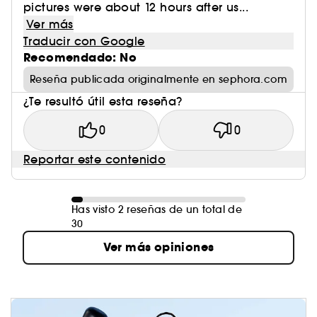
pictures were about 12 hours after us...
Ver más
Traducir con Google
Recomendado: No
Reseña publicada originalmente en sephora.com
¿Te resultó útil esta reseña?
0
0
Reportar este contenido
Has visto 2 reseñas de un total de
30
Ver más opiniones