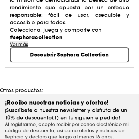
la misión de democratizar la belleza de alto
rendimiento que apuesta por un enfoque
responsable: fácil de usar, asequible y
accesible para todos.
Colecciona, juega y comparte con
#sephoracollection
Ver más
Descubrir Sephora Collection
Otros productos:
¡Recibe nuestras noticias y ofertas!
¡Suscríbete a nuestra newsletter y disfruta de un
10% de descuento(1) en tu siguiente pedido!
Al registrarme, acepto recibir por correo electrónico mi
código de descuento, así como ofertas y noticias de
Sephora y declaro que tengo al menos 16 años.