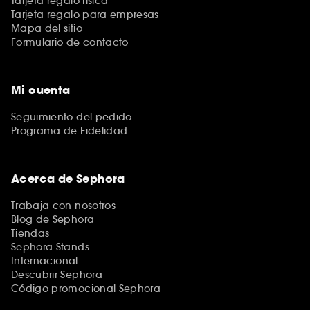
Tarjeta regalo física
Tarjeta regalo para empresas
Mapa del sitio
Formulario de contacto
Mi cuenta
Seguimiento del pedido
Programa de Fidelidad
Acerca de Sephora
Trabaja con nosotros
Blog de Sephora
Tiendas
Sephora Stands
Internacional
Descubrir Sephora
Código promocional Sephora