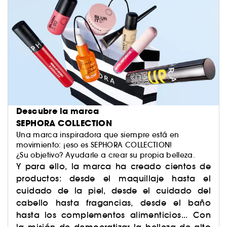
Descubre la marca
SEPHORA COLLECTION
Una marca inspiradora que siempre está en
movimiento: ¡eso es SEPHORA COLLECTION!
¿Su objetivo? Ayudarle a crear su propia belleza.
Y para ello, la marca ha creado cientos de
productos: desde el maquillaje hasta el
cuidado de la piel, desde el cuidado del
cabello hasta fragancias, desde el baño
hasta los complementos alimenticios... Con