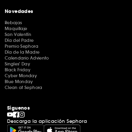
Novedades
Rebajas
Maquillaje
San Valentín
Día del Padre
Premio Sephora
Día de la Madre
Calendario Adviento
Singles' Day
Black Friday
Cyber Monday
Blue Monday
Clean at Sephora
Síguenos
Descarga la aplicación Sephora