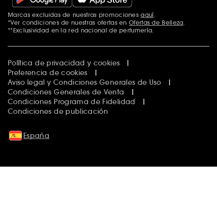
Marcas excluidas de nuestras promociones
aquí
.
*Ver condiciones de nuestras ofertas en
Ofertas de Belleza
.
**Exclusividad en la red nacional de perfumería.
Política de privacidad y cookies
Preferencia de cookies
Aviso legal y Condiciones Generales de Uso
Condiciones Generales de Venta
Condiciones Programa de Fidelidad
Condiciones de publicación
España