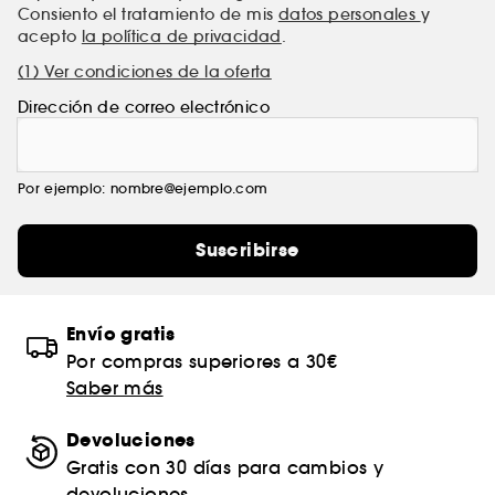
Consiento el tratamiento de mis
datos personales
y
acepto
la política de privacidad
.
(1) Ver condiciones de la oferta
Dirección de correo electrónico
Por ejemplo: nombre@ejemplo.com
Suscribirse
Envío gratis
Por compras superiores a 30€
Saber más
Devoluciones
Gratis con 30 días para cambios y
devoluciones