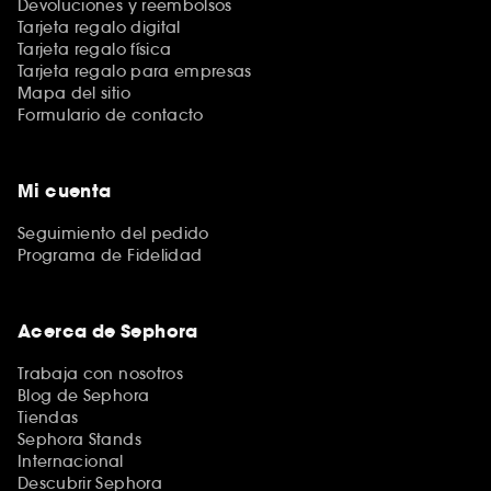
Devoluciones y reembolsos
Tarjeta regalo digital
Tarjeta regalo física
Tarjeta regalo para empresas
Mapa del sitio
Formulario de contacto
Mi cuenta
Seguimiento del pedido
Programa de Fidelidad
Acerca de Sephora
Trabaja con nosotros
Blog de Sephora
Tiendas
Sephora Stands
Internacional
Descubrir Sephora