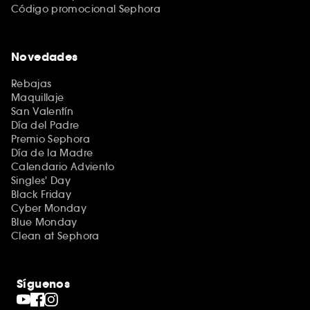
Código promocional Sephora
Novedades
Rebajas
Maquillaje
San Valentín
Día del Padre
Premio Sephora
Día de la Madre
Calendario Adviento
Singles' Day
Black Friday
Cyber Monday
Blue Monday
Clean at Sephora
Síguenos