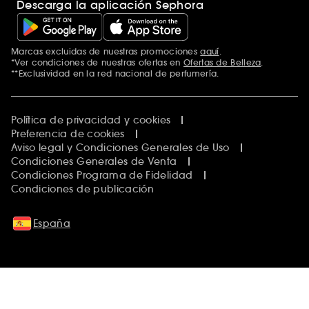
Descarga la aplicación Sephora
Marcas excluidas de nuestras promociones
aquí
.
*Ver condiciones de nuestras ofertas en
Ofertas de Belleza
.
**Exclusividad en la red nacional de perfumería.
Política de privacidad y cookies
Preferencia de cookies
Aviso legal y Condiciones Generales de Uso
Condiciones Generales de Venta
Condiciones Programa de Fidelidad
Condiciones de publicación
España