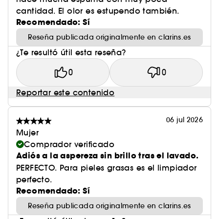
cantidad. El olor es estupendo también.
Recomendado: Sí
Reseña publicada originalmente en clarins.es
¿Te resultó útil esta reseña?
0
0
Reportar este contenido
06 jul 2026
Mujer
Comprador verificado
Adiós a la aspereza sin brillo tras el lavado.
PERFECTO. Para pieles grasas es el limpiador
perfecto.
Recomendado: Sí
Reseña publicada originalmente en clarins.es