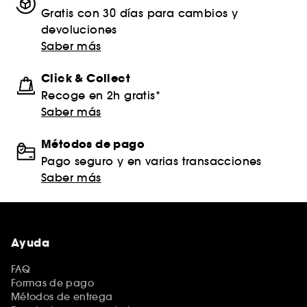
Gratis con 30 días para cambios y
devoluciones
Saber más
Click & Collect
Recoge en 2h gratis*
Saber más
Métodos de pago
Pago seguro y en varias transacciones
Saber más
Ayuda
FAQ
Formas de pago
Métodos de entrega