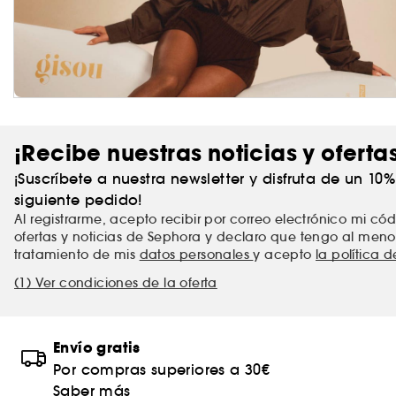
¡Recibe nuestras noticias y oferta
¡Suscríbete a nuestra newsletter y disfruta de un 10
siguiente pedido!
Al registrarme, acepto recibir por correo electrónico mi c
ofertas y noticias de Sephora y declaro que tengo al meno
tratamiento de mis
datos personales
y acepto
la política 
(1) Ver condiciones de la oferta
Envío gratis
Por compras superiores a 30€
Saber más