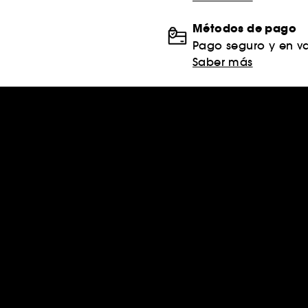
Métodos de pago
Pago seguro y en va
Saber más