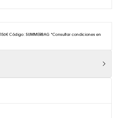
150€ Código: SUMMERBAG *Consultar condiciones en