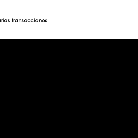
rias transacciones