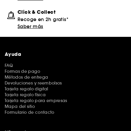
Click & Collect
Recoge en 2h gratis*
Saber más
Ayuda
FAQ
Formas de pago
Métodos de entrega
Devoluciones y reembolsos
Tarjeta regalo digital
Tarjeta regalo física
Tarjeta regalo para empresas
Mapa del sitio
Formulario de contacto