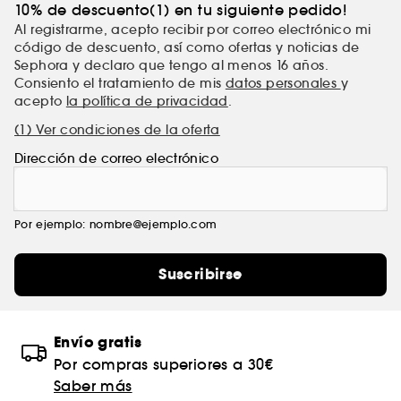
10% de descuento(1) en tu siguiente pedido!
Al registrarme, acepto recibir por correo electrónico mi
código de descuento, así como ofertas y noticias de
Sephora y declaro que tengo al menos 16 años.
Consiento el tratamiento de mis
datos personales
y
acepto
la política de privacidad
.
(1) Ver condiciones de la oferta
Dirección de correo electrónico
Por ejemplo: nombre@ejemplo.com
Suscribirse
Envío gratis
Por compras superiores a 30€
Saber más