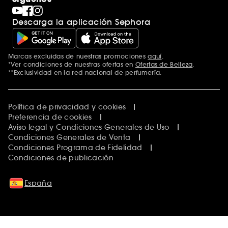
Descarga la aplicación Sephora
Marcas excluidas de nuestras promociones
aquí
.
*Ver condiciones de nuestras ofertas en
Ofertas de Belleza
.
**Exclusividad en la red nacional de perfumería.
Política de privacidad y cookies
Preferencia de cookies
Aviso legal y Condiciones Generales de Uso
Condiciones Generales de Venta
Condiciones Programa de Fidelidad
Condiciones de publicación
España