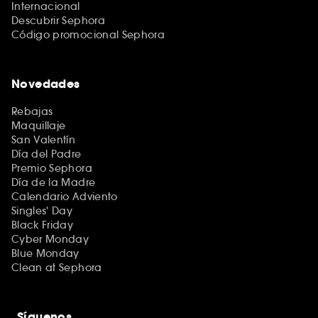
Internacional
Descubrir Sephora
Código promocional Sephora
Novedades
Rebajas
Maquillaje
San Valentín
Día del Padre
Premio Sephora
Día de la Madre
Calendario Adviento
Singles' Day
Black Friday
Cyber Monday
Blue Monday
Clean at Sephora
Síguenos