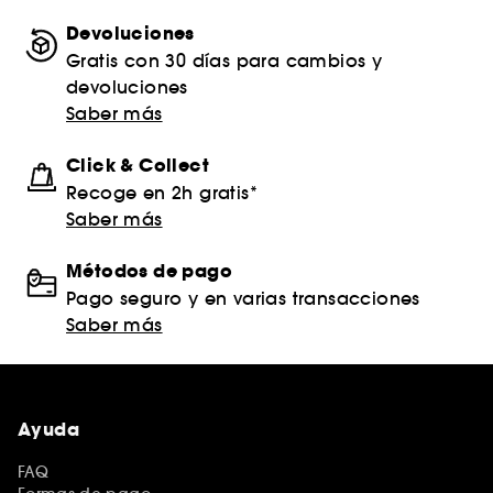
Devoluciones
Gratis con 30 días para cambios y
devoluciones
Saber más
Click & Collect
Recoge en 2h gratis*
Saber más
Métodos de pago
Pago seguro y en varias transacciones
Saber más
Ayuda
FAQ