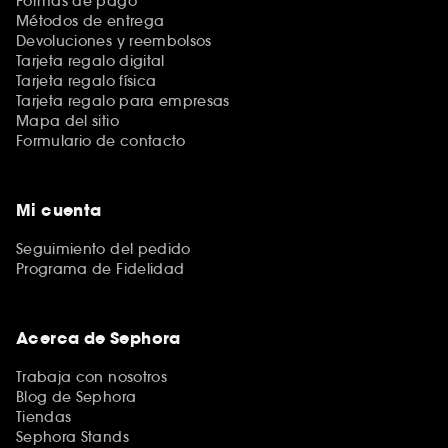
Formas de pago
Métodos de entrega
Devoluciones y reembolsos
Tarjeta regalo digital
Tarjeta regalo física
Tarjeta regalo para empresas
Mapa del sitio
Formulario de contacto
Mi cuenta
Seguimiento del pedido
Programa de Fidelidad
Acerca de Sephora
Trabaja con nosotros
Blog de Sephora
Tiendas
Sephora Stands