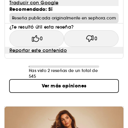
Traducir con Google
Recomendado: Sí
Reseña publicada originalmente en sephora.com
¿Te resultó útil esta reseña?
0
0
Reportar este contenido
Has visto 2 reseñas de un total de
545
Ver más opiniones