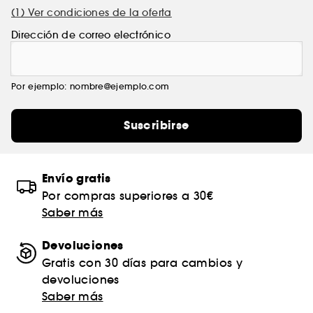
(1) Ver condiciones de la oferta
Dirección de correo electrónico
Por ejemplo: nombre@ejemplo.com
Suscribirse
Envío gratis
Por compras superiores a 30€
Saber más
Devoluciones
Gratis con 30 días para cambios y
devoluciones
Saber más