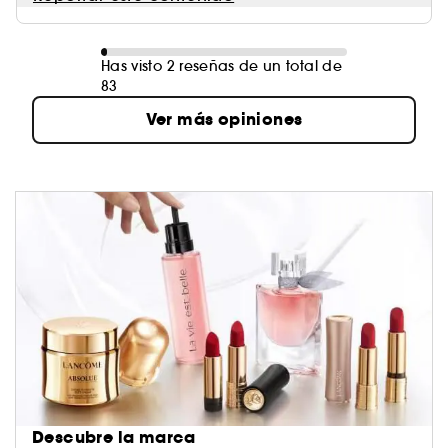
Has visto 2 reseñas de un total de
83
Ver más opiniones
Descubre la marca