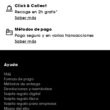
Click & Collect
Recoge en 2h gratis*
Saber más
Métodos de pago
Pago seguro y en varias transacciones
Saber más
Ayuda
FAQ
Formas de pago
Métodos de entrega
Devoluciones y reembolsos
Tarjeta regalo digital
Tarjeta regalo física
Tarjeta regalo para empresas
Mapa del sitio