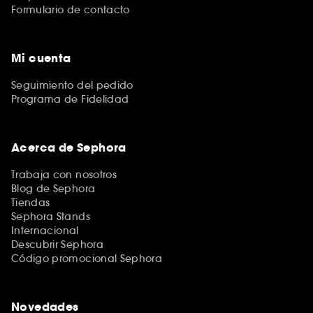
Formulario de contacto
Mi cuenta
Seguimiento del pedido
Programa de Fidelidad
Acerca de Sephora
Trabaja con nosotros
Blog de Sephora
Tiendas
Sephora Stands
Internacional
Descubrir Sephora
Código promocional Sephora
Novedades