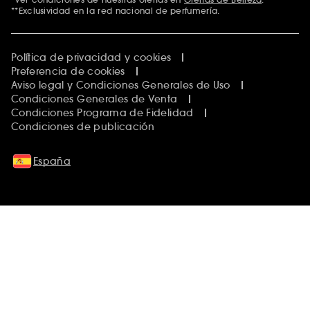
**Exclusividad en la red nacional de perfumería.
Política de privacidad y cookies
Preferencia de cookies
Aviso legal y Condiciones Generales de Uso
Condiciones Generales de Venta
Condiciones Programa de Fidelidad
Condiciones de publicación
España