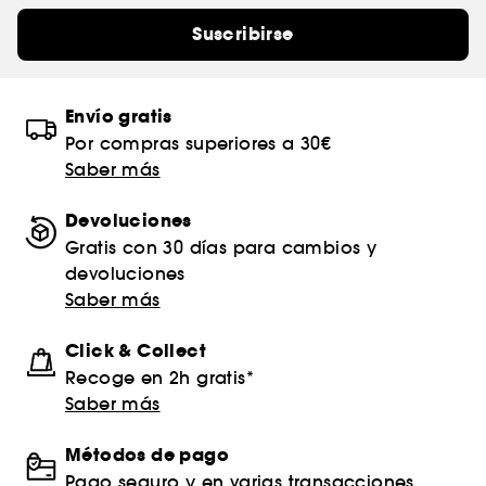
Suscribirse
Envío gratis
Por compras superiores a 30€
Saber más
Devoluciones
Gratis con 30 días para cambios y
devoluciones
Saber más
Click & Collect
Recoge en 2h gratis*
Saber más
Métodos de pago
Pago seguro y en varias transacciones