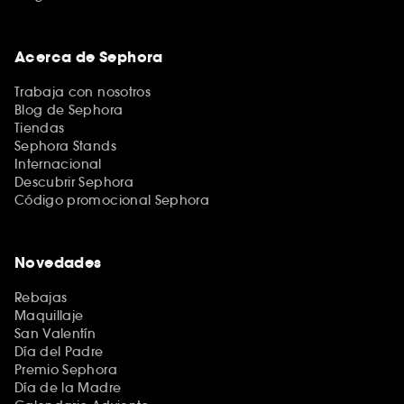
Acerca de Sephora
Trabaja con nosotros
Blog de Sephora
Tiendas
Sephora Stands
Internacional
Descubrir Sephora
Código promocional Sephora
Novedades
Rebajas
Maquillaje
San Valentín
Día del Padre
Premio Sephora
Día de la Madre