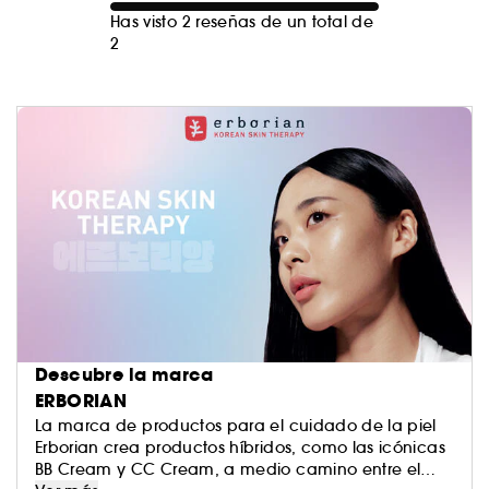
Has visto 2 reseñas de un total de
2
Descubre la marca
ERBORIAN
La marca de productos para el cuidado de la piel
Erborian crea productos híbridos, como las icónicas
BB Cream y CC Cream, a medio camino entre el