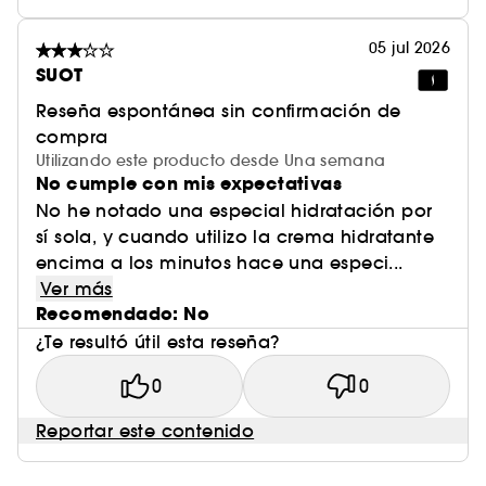
05 jul 2026
SUOT
Reseña espontánea sin confirmación de
compra
Utilizando este producto desde Una semana
No cumple con mis expectativas
No he notado una especial hidratación por
sí sola, y cuando utilizo la crema hidratante
encima a los minutos hace una especi...
Ver más
Recomendado: No
¿Te resultó útil esta reseña?
0
0
Reportar este contenido