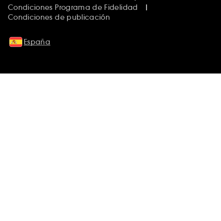
Condiciones Programa de Fidelidad
Condiciones de publicación
España