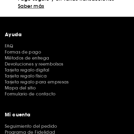
Saber más
Ayuda
FAQ
Formas de pago
Métodos de entrega
Devoluciones y reembolsos
Tarjeta regalo digital
Tarjeta regalo física
Tarjeta regalo para empresas
Mapa del sitio
Formulario de contacto
Mi cuenta
Seguimiento del pedido
Programa de Fidelidad