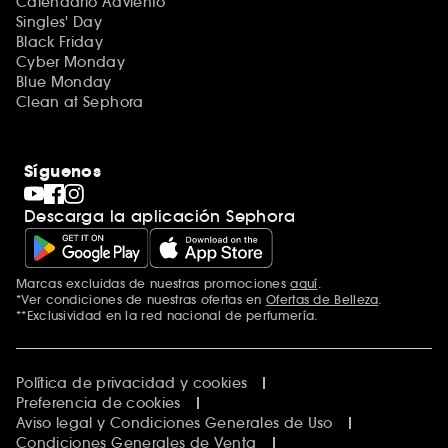
Calendario Adviento
Singles' Day
Black Friday
Cyber Monday
Blue Monday
Clean at Sephora
Síguenos
Descarga la aplicación Sephora
Marcas excluidas de nuestras promociones
aquí
.
*Ver condiciones de nuestras ofertas en
Ofertas de Belleza
.
**Exclusividad en la red nacional de perfumería.
Política de privacidad y cookies
Preferencia de cookies
Aviso legal y Condiciones Generales de Uso
Condiciones Generales de Venta