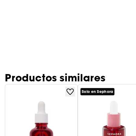
Productos similares
Solo en Sephora