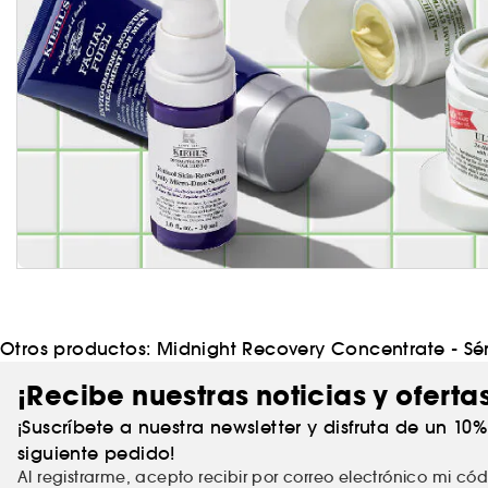
Otros productos:
Midnight Recovery Concentrate - Sér
¡Recibe nuestras noticias y oferta
¡Suscríbete a nuestra newsletter y disfruta de un 10
siguiente pedido!
Al registrarme, acepto recibir por correo electrónico mi c