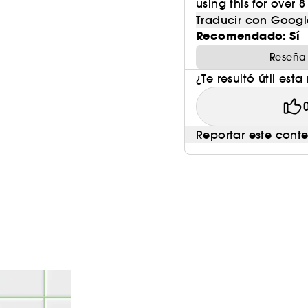
using this for over 
Traducir con Googl
Recomendado: Sí
Reseña
¿Te resultó útil esta
Reportar este cont