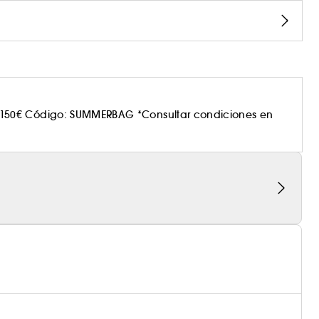
150€ Código: SUMMERBAG *Consultar condiciones en