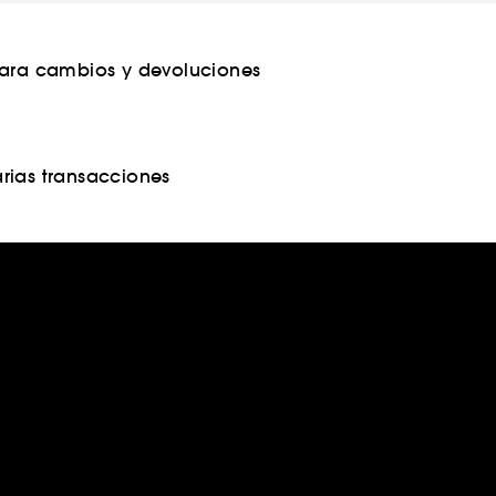
para cambios y devoluciones
rias transacciones