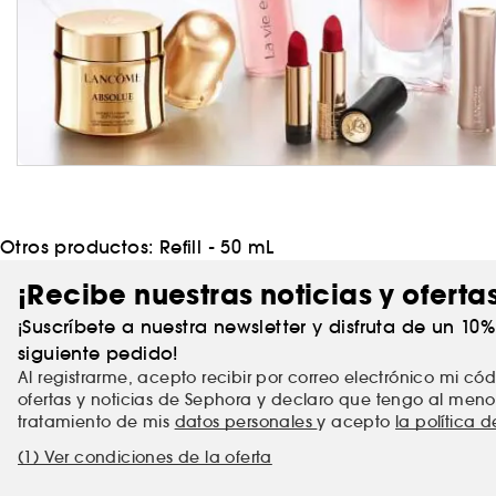
Otros productos:
Refill - 50 mL
¡Recibe nuestras noticias y oferta
¡Suscríbete a nuestra newsletter y disfruta de un 10
siguiente pedido!
Al registrarme, acepto recibir por correo electrónico mi c
ofertas y noticias de Sephora y declaro que tengo al meno
tratamiento de mis
datos personales
y acepto
la política 
(1) Ver condiciones de la oferta