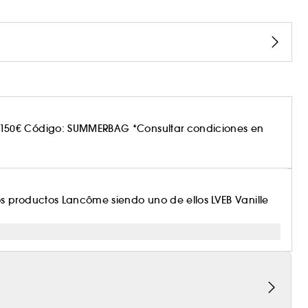
150€ Código: SUMMERBAG *Consultar condiciones en
s productos Lancôme siendo uno de ellos LVEB Vanille