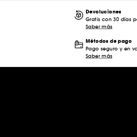
Devoluciones
Gratis con 30 días 
Saber más
Métodos de pago
Pago seguro y en va
Saber más