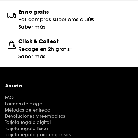
Envío gratis
Por compras superiores a 30€
Saber más
Click & Collect
Recoge en 2h gratis*
Saber más
Ayuda
FAQ
Formas de pago
Métodos de entrega
Devoluciones y reembolsos
Tarjeta regalo digital
Tarjeta regalo física
Tarjeta regalo para empresas