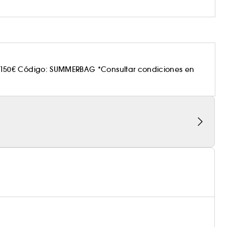
150€ Código: SUMMERBAG *Consultar condiciones en