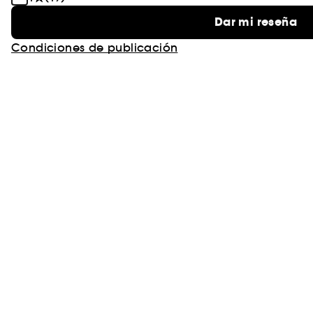
Dar mi reseña
Condiciones de publicación