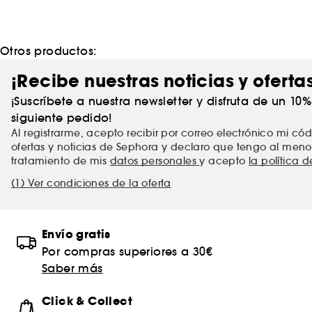
Otros productos:
¡Recibe nuestras noticias y oferta
¡Suscríbete a nuestra newsletter y disfruta de un 10
siguiente pedido!
Al registrarme, acepto recibir por correo electrónico mi c
ofertas y noticias de Sephora y declaro que tengo al meno
tratamiento de mis
datos personales
y acepto
la política 
(1) Ver condiciones de la oferta
Envío gratis
Por compras superiores a 30€
Saber más
Click & Collect