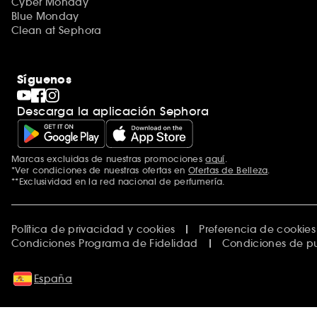
Cyber Monday
Blue Monday
Clean at Sephora
Síguenos
Descarga la aplicación Sephora
Marcas excluidas de nuestras promociones
aquí
.
*Ver condiciones de nuestras ofertas en
Ofertas de Belleza
.
**Exclusividad en la red nacional de perfumería.
Política de privacidad y cookies
Preferencia de cookies
Condiciones Programa de Fidelidad
Condiciones de p
España