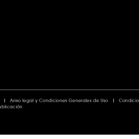
Aviso legal y Condiciones Generales de Uso
Condicio
ublicación