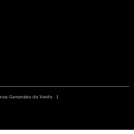
nes Generales de Venta