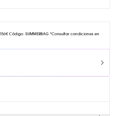
150€ Código: SUMMERBAG *Consultar condiciones en