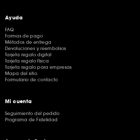
Ayuda
FAQ
Formas de pago
Métodos de entrega
Devoluciones y reembolsos
Tarjeta regalo digital
Tarjeta regalo física
Tarjeta regalo para empresas
Mapa del sitio
Formulario de contacto
Mi cuenta
Seguimiento del pedido
Programa de Fidelidad