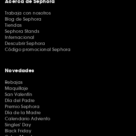
Acerca de Sephora
Trabaja con nosotros
Blog de Sephora
Tiendas
Sephora Stands
Internacional
Descubrir Sephora
Código promocional Sephora
Novedades
Rebajas
Maquillaje
San Valentín
Día del Padre
Premio Sephora
Día de la Madre
Calendario Adviento
Singles' Day
Black Friday