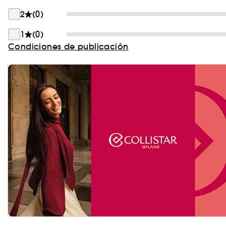
2
(0)
1
(0)
Condiciones de publicación