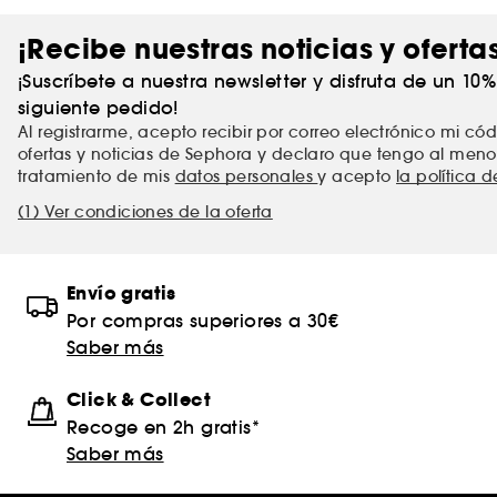
¡Recibe nuestras noticias y oferta
¡Suscríbete a nuestra newsletter y disfruta de un 10
siguiente pedido!
Al registrarme, acepto recibir por correo electrónico mi c
ofertas y noticias de Sephora y declaro que tengo al meno
tratamiento de mis
datos personales
y acepto
la política 
(1) Ver condiciones de la oferta
Envío gratis
Por compras superiores a 30€
Saber más
Click & Collect
Recoge en 2h gratis*
Saber más