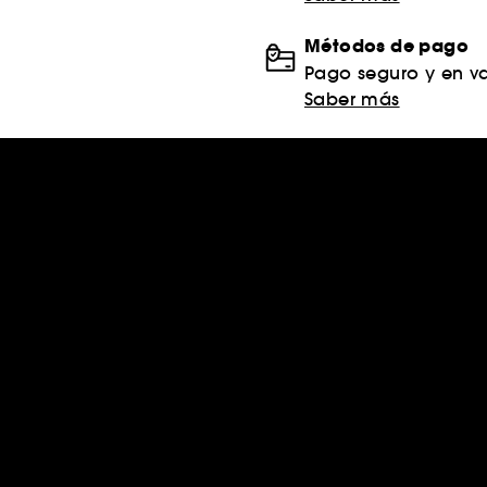
Métodos de pago
Pago seguro y en va
Saber más