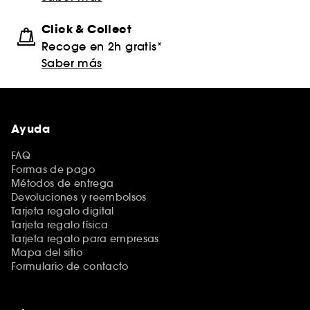
Click & Collect
Recoge en 2h gratis*
Saber más
Ayuda
FAQ
Formas de pago
Métodos de entrega
Devoluciones y reembolsos
Tarjeta regalo digital
Tarjeta regalo física
Tarjeta regalo para empresas
Mapa del sitio
Formulario de contacto