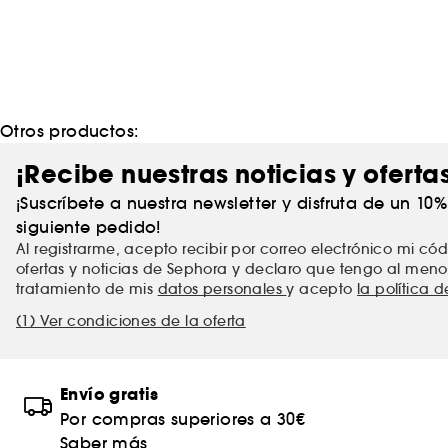
Otros productos:
¡Recibe nuestras noticias y oferta
¡Suscríbete a nuestra newsletter y disfruta de un 10
siguiente pedido!
Al registrarme, acepto recibir por correo electrónico mi c
ofertas y noticias de Sephora y declaro que tengo al meno
tratamiento de mis
datos personales
y acepto
la política 
(1) Ver condiciones de la oferta
Envío gratis
Por compras superiores a 30€
Saber más