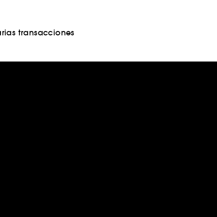
rias transacciones