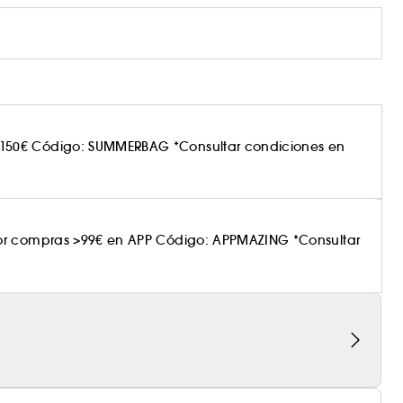
150€ Código: SUMMERBAG *Consultar condiciones en
por compras >99€ en APP Código: APPMAZING *Consultar