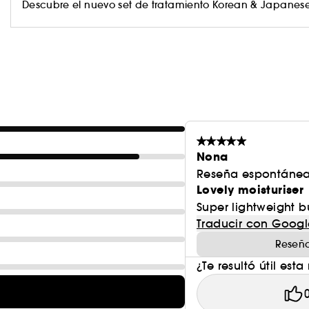
Descubre el nuevo set de tratamiento Korean & Japanese
Nona
Reseña espontánea
Lovely moisturiser
Super lightweight b
Traducir con Googl
Reseña
¿Te resultó útil esta