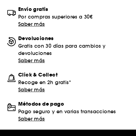
Envío gratis
Por compras superiores a 30€
Saber más
Devoluciones
Gratis con 30 días para cambios y
devoluciones
Saber más
Click & Collect
Recoge en 2h gratis*
Saber más
Métodos de pago
Pago seguro y en varias transacciones
Saber más