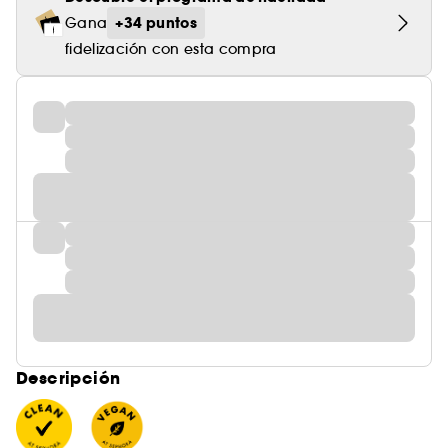
+34 puntos
Gana
fidelización con esta compra
Descripción