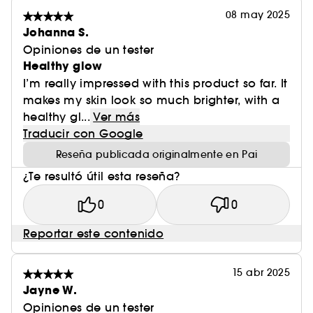
08 may 2025
Johanna S.
Opiniones de un tester
Healthy glow
I’m really impressed with this product so far. It
makes my skin look so much brighter, with a
healthy gl...
Ver más
Traducir con Google
Reseña publicada originalmente en Pai
¿Te resultó útil esta reseña?
0
0
Reportar este contenido
15 abr 2025
Jayne W.
Opiniones de un tester