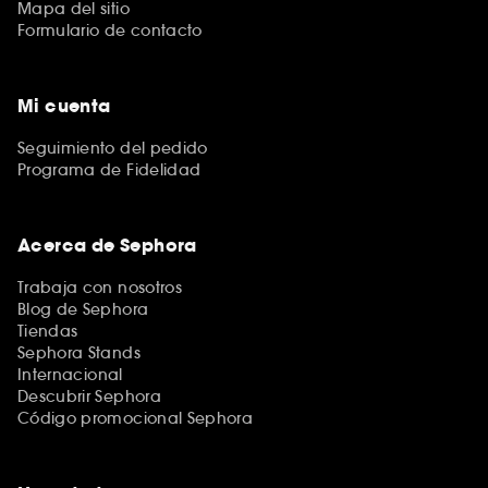
Mapa del sitio
Formulario de contacto
Mi cuenta
Seguimiento del pedido
Programa de Fidelidad
Acerca de Sephora
Trabaja con nosotros
Blog de Sephora
Tiendas
Sephora Stands
Internacional
Descubrir Sephora
Código promocional Sephora