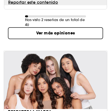
Reportar este contenido
Has visto 2 reseñas de un total de
40
Ver más opiniones