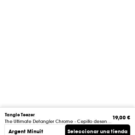
Tangle Teezer
19,00 €
The Ultimate Detangler Chrome - Cepillo desenredante
Argent Minuit
Seleccionar una tienda