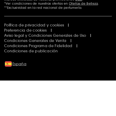
*Ver condiciones de nuestras ofertas en
Ofertas de Belleza
.
**Exclusividad en la red nacional de perfumería.
Política de privacidad y cookies
Preferencia de cookies
Aviso legal y Condiciones Generales de Uso
Condiciones Generales de Venta
Condiciones Programa de Fidelidad
Condiciones de publicación
España