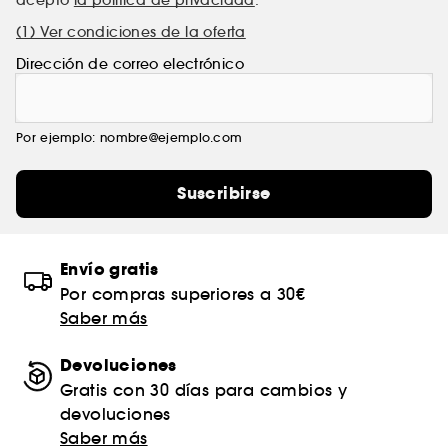
(1) Ver condiciones de la oferta
Dirección de correo electrónico
Por ejemplo: nombre@ejemplo.com
Suscribirse
Envío gratis
Por compras superiores a 30€
Saber más
Devoluciones
Gratis con 30 días para cambios y
devoluciones
Saber más