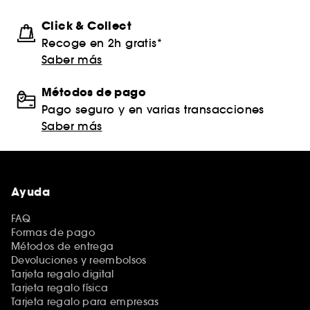
Click & Collect
Recoge en 2h gratis*
Saber más
Métodos de pago
Pago seguro y en varias transacciones
Saber más
Ayuda
FAQ
Formas de pago
Métodos de entrega
Devoluciones y reembolsos
Tarjeta regalo digital
Tarjeta regalo física
Tarjeta regalo para empresas