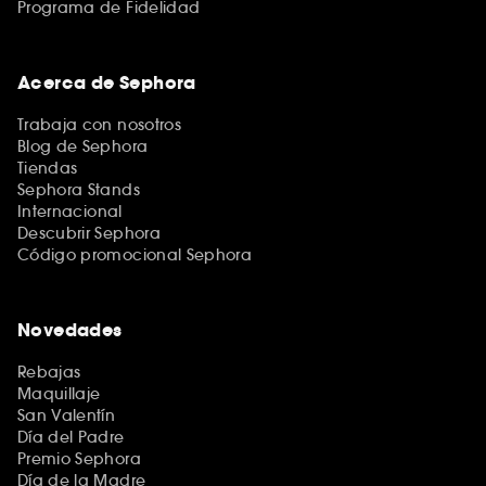
Programa de Fidelidad
Acerca de Sephora
Trabaja con nosotros
Blog de Sephora
Tiendas
Sephora Stands
Internacional
Descubrir Sephora
Código promocional Sephora
Novedades
Rebajas
Maquillaje
San Valentín
Día del Padre
Premio Sephora
Día de la Madre