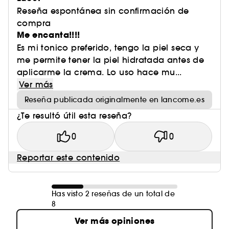
Reseña espontánea sin confirmación de
compra
Me encanta!!!!
Es mi tonico preferido, tengo la piel seca y
me permite tener la piel hidratada antes de
aplicarme la crema. Lo uso hace mu...
Ver más
Reseña publicada originalmente en lancome.es
¿Te resultó útil esta reseña?
0
0
Reportar este contenido
Has visto 2 reseñas de un total de
8
Ver más opiniones