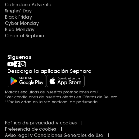
Calendario Adviento
Singles' Day
Black Friday
Cyber Monday
Blue Monday
Clean at Sephora
Síguenos
Descarga la aplicación Sephora
Marcas excluidas de nuestras promociones
aquí
.
*Ver condiciones de nuestras ofertas en
Ofertas de Belleza
.
**Exclusividad en la red nacional de perfumería.
Política de privacidad y cookies
Preferencia de cookies
Aviso legal y Condiciones Generales de Uso