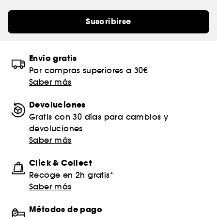
Suscribirse
Envío gratis
Por compras superiores a 30€
Saber más
Devoluciones
Gratis con 30 días para cambios y
devoluciones
Saber más
Click & Collect
Recoge en 2h gratis*
Saber más
Métodos de pago