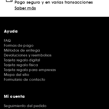
Pago seguro y en varias transacciones
Saber más
Ayuda
FAQ
Formas de pago
Métodos de entrega
Devoluciones y reembolsos
Tarjeta regalo digital
Tarjeta regalo física
Tarjeta regalo para empresas
Mapa del sitio
Formulario de contacto
Mi cuenta
Seguimiento del pedido