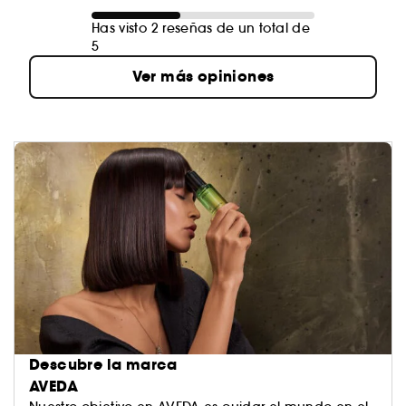
Has visto 2 reseñas de un total de
5
Ver más opiniones
Descubre la marca
AVEDA