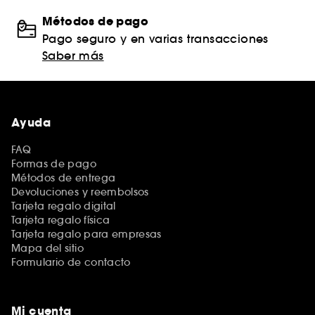
Métodos de pago
Pago seguro y en varias transacciones
Saber más
Ayuda
FAQ
Formas de pago
Métodos de entrega
Devoluciones y reembolsos
Tarjeta regalo digital
Tarjeta regalo física
Tarjeta regalo para empresas
Mapa del sitio
Formulario de contacto
Mi cuenta