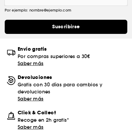
Por ejemplo: nombre@ejemplo.com
Suscribirse
Envío gratis
Por compras superiores a 30€
Saber más
Devoluciones
Gratis con 30 días para cambios y
devoluciones
Saber más
Click & Collect
Recoge en 2h gratis*
Saber más