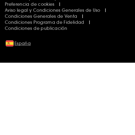
Preferencia de cookies
Aviso legal y Condiciones Generales de Uso
Condiciones Generales de Venta
Condiciones Programa de Fidelidad
Condiciones de publicación
España