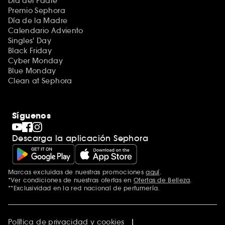
Día del Padre
Premio Sephora
Día de la Madre
Calendario Adviento
Singles' Day
Black Friday
Cyber Monday
Blue Monday
Clean at Sephora
Síguenos
Descarga la aplicación Sephora
Marcas excluidas de nuestras promociones
aquí
.
*Ver condiciones de nuestras ofertas en
Ofertas de Belleza
.
**Exclusividad en la red nacional de perfumería.
Política de privacidad y cookies