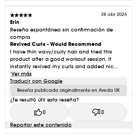
28 abr 2026
Erin
Reseña espontánea sin confirmación de
compra
Revived Curls - Would Recommend
I have thin wavy/curly hair and tried this
product after a good workout session. It
instantly revived my curls and added nic...
Ver más
Traducir con Google
Reseña publicada originalmente en Aveda UK
¿Te resultó útil esta reseña?
0
0
Reportar este contenido