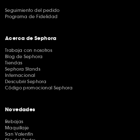
Seguimiento del pedido
Programa de Fidelidad
Acerca de Sephora
Trabaja con nosotros
Blog de Sephora
Tiendas
Sephora Stands
Internacional
Descubrir Sephora
Código promocional Sephora
Novedades
Rebajas
Maquillaje
San Valentín