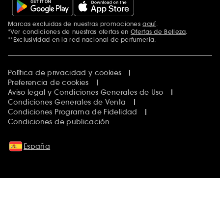
Marcas excluidas de nuestras promociones
aquí
.
*Ver condiciones de nuestras ofertas en
Ofertas de Belleza
.
**Exclusividad en la red nacional de perfumería.
Política de privacidad y cookies
Preferencia de cookies
Aviso legal y Condiciones Generales de Uso
Condiciones Generales de Venta
Condiciones Programa de Fidelidad
Condiciones de publicación
España