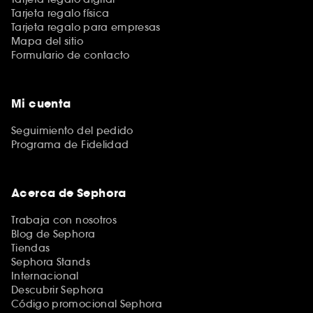
Tarjeta regalo física
Tarjeta regalo para empresas
Mapa del sitio
Formulario de contacto
Mi cuenta
Seguimiento del pedido
Programa de Fidelidad
Acerca de Sephora
Trabaja con nosotros
Blog de Sephora
Tiendas
Sephora Stands
Internacional
Descubrir Sephora
Código promocional Sephora