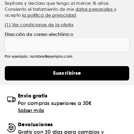
Sephora y declaro que tengo al menos 16 años.
Consiento el tratamiento de mis
datos personales
y
acepto
la política de privacidad
.
(1) Ver condiciones de la oferta
Dirección de correo electrónico
Por ejemplo: nombre@ejemplo.com
Suscribirse
Envío gratis
Por compras superiores a 30€
Saber más
Devoluciones
Gratis con 30 días para cambios y