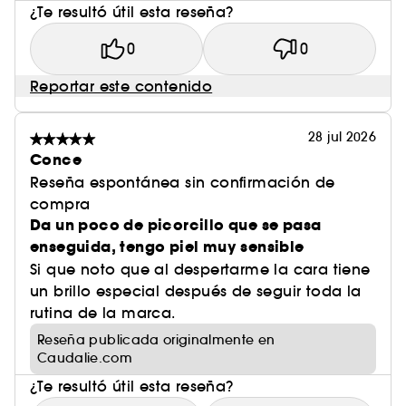
¿Te resultó útil esta reseña?
0
0
Reportar este contenido
28 jul 2026
Conce
Reseña espontánea sin confirmación de
compra
Da un poco de picorcillo que se pasa
enseguida, tengo piel muy sensible
Si que noto que al despertarme la cara tiene
un brillo especial después de seguir toda la
rutina de la marca.
Reseña publicada originalmente en
Caudalie.com
¿Te resultó útil esta reseña?