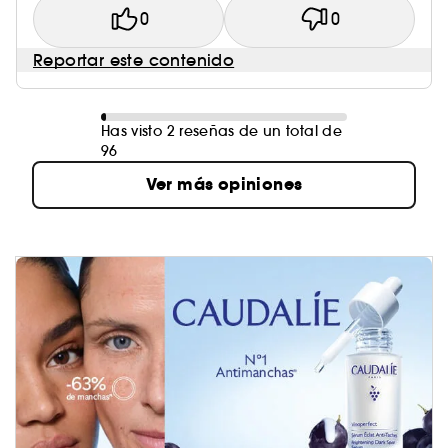
0
0
Reportar este contenido
Has visto 2 reseñas de un total de
96
Ver más opiniones