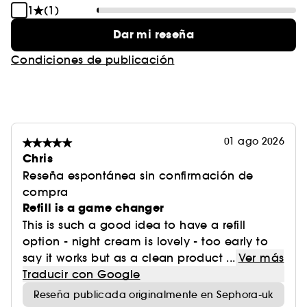
1
(1)
Dar mi reseña
Condiciones de publicación
01 ago 2026
Chris
Reseña espontánea sin confirmación de
compra
Refill is a game changer
This is such a good idea to have a refill
option - night cream is lovely - too early to
say it works but as a clean product ...
Ver más
Traducir con Google
Reseña publicada originalmente en Sephora-uk