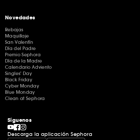
Novedades
Rebajas
Maquillaje
San Valentín
Día del Padre
Premio Sephora
Día de la Madre
Calendario Adviento
Singles' Day
Black Friday
Cyber Monday
Blue Monday
Clean at Sephora
Síguenos
Descarga la aplicación Sephora