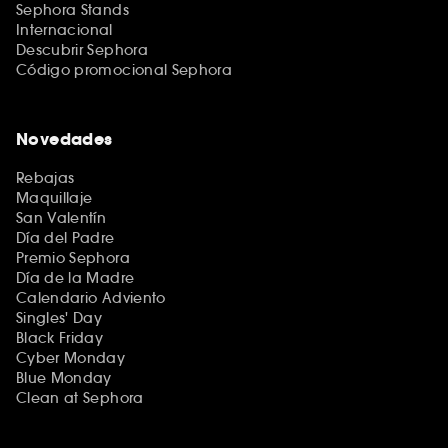
Sephora Stands
Internacional
Descubrir Sephora
Código promocional Sephora
Novedades
Rebajas
Maquillaje
San Valentín
Día del Padre
Premio Sephora
Día de la Madre
Calendario Adviento
Singles' Day
Black Friday
Cyber Monday
Blue Monday
Clean at Sephora