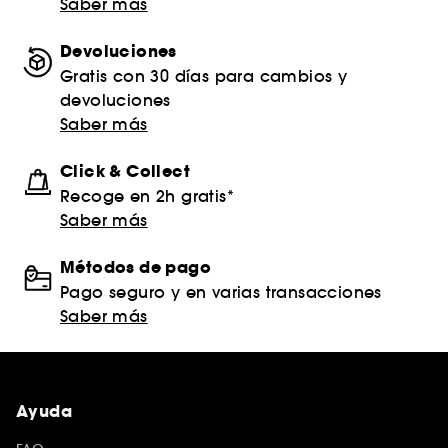
Saber más
Devoluciones
Gratis con 30 días para cambios y
devoluciones
Saber más
Click & Collect
Recoge en 2h gratis*
Saber más
Métodos de pago
Pago seguro y en varias transacciones
Saber más
Ayuda