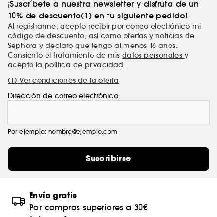
¡Suscríbete a nuestra newsletter y disfruta de un
10% de descuento(1) en tu siguiente pedido!
Al registrarme, acepto recibir por correo electrónico mi
código de descuento, así como ofertas y noticias de
Sephora y declaro que tengo al menos 16 años.
Consiento el tratamiento de mis
datos personales
y
acepto
la política de privacidad
.
(1) Ver condiciones de la oferta
Dirección de correo electrónico
Por ejemplo: nombre@ejemplo.com
Suscribirse
Envío gratis
Por compras superiores a 30€