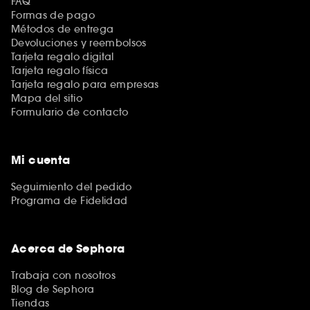
FAQ
Formas de pago
Métodos de entrega
Devoluciones y reembolsos
Tarjeta regalo digital
Tarjeta regalo física
Tarjeta regalo para empresas
Mapa del sitio
Formulario de contacto
Mi cuenta
Seguimiento del pedido
Programa de Fidelidad
Acerca de Sephora
Trabaja con nosotros
Blog de Sephora
Tiendas