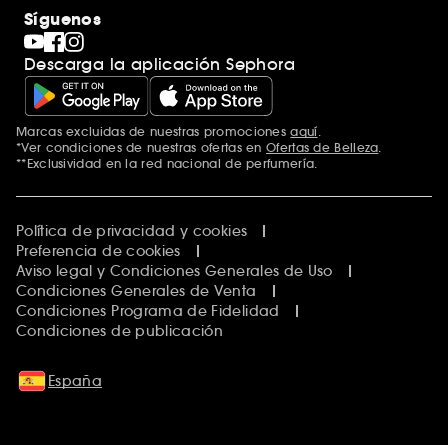
Síguenos
Descarga la aplicación Sephora
Marcas excluidas de nuestras promociones
aquí
.
*Ver condiciones de nuestras ofertas en
Ofertas de Belleza
.
**Exclusividad en la red nacional de perfumería.
Política de privacidad y cookies
Preferencia de cookies
Aviso legal y Condiciones Generales de Uso
Condiciones Generales de Venta
Condiciones Programa de Fidelidad
Condiciones de publicación
España