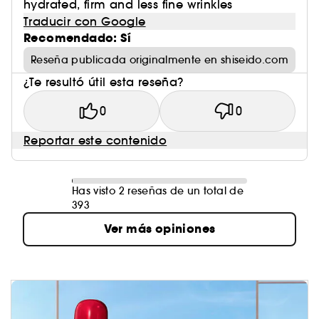
hydrated, firm and less fine wrinkles
Traducir con Google
Recomendado: Sí
Reseña publicada originalmente en shiseido.com
¿Te resultó útil esta reseña?
0
0
Reportar este contenido
Has visto 2 reseñas de un total de
393
Ver más opiniones