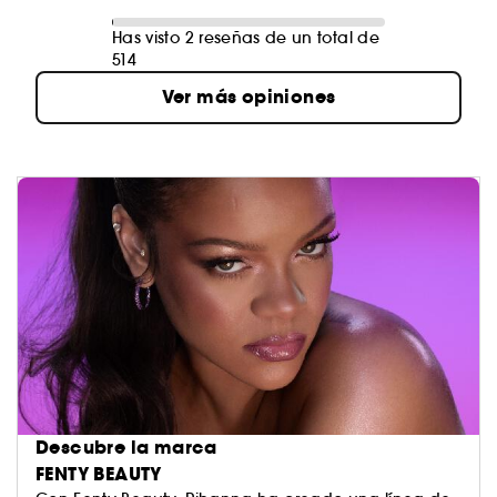
Has visto 2 reseñas de un total de
514
Ver más opiniones
Descubre la marca
FENTY BEAUTY