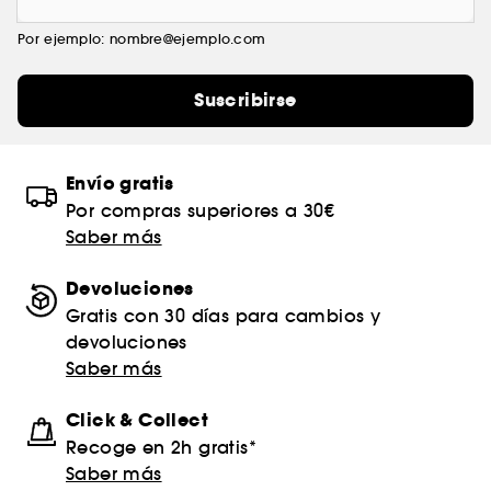
Por ejemplo: nombre@ejemplo.com
Suscribirse
Envío gratis
Por compras superiores a 30€
Saber más
Devoluciones
Gratis con 30 días para cambios y
devoluciones
Saber más
Click & Collect
Recoge en 2h gratis*
Saber más