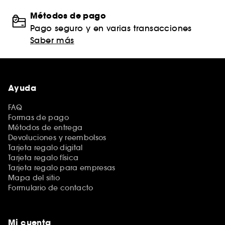
Métodos de pago
Pago seguro y en varias transacciones
Saber más
Ayuda
FAQ
Formas de pago
Métodos de entrega
Devoluciones y reembolsos
Tarjeta regalo digital
Tarjeta regalo física
Tarjeta regalo para empresas
Mapa del sitio
Formulario de contacto
Mi cuenta