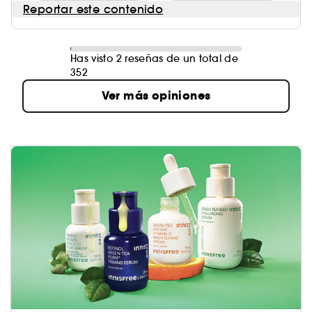
Reportar este contenido
Has visto 2 reseñas de un total de
352
Ver más opiniones