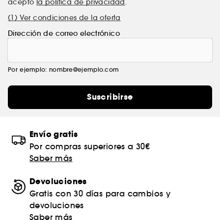
acepto
la política de privacidad
.
(1) Ver condiciones de la oferta
Dirección de correo electrónico
Por ejemplo: nombre@ejemplo.com
Suscribirse
Envío gratis
Por compras superiores a 30€
Saber más
Devoluciones
Gratis con 30 días para cambios y
devoluciones
Saber más