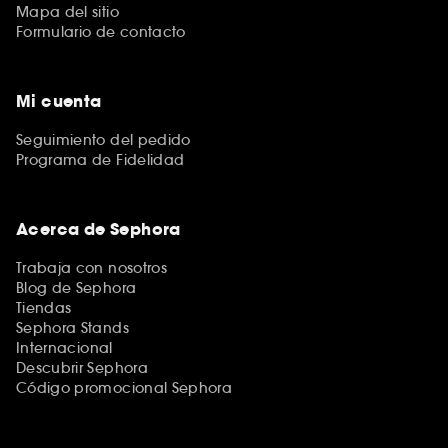
Mapa del sitio
Formulario de contacto
Mi cuenta
Seguimiento del pedido
Programa de Fidelidad
Acerca de Sephora
Trabaja con nosotros
Blog de Sephora
Tiendas
Sephora Stands
Internacional
Descubrir Sephora
Código promocional Sephora