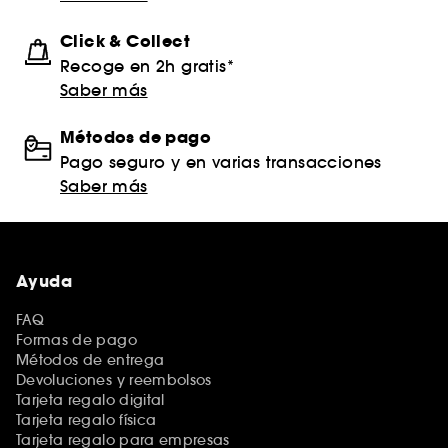
Click & Collect
Recoge en 2h gratis*
Saber más
Métodos de pago
Pago seguro y en varias transacciones
Saber más
Ayuda
FAQ
Formas de pago
Métodos de entrega
Devoluciones y reembolsos
Tarjeta regalo digital
Tarjeta regalo física
Tarjeta regalo para empresas