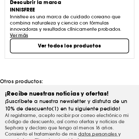
Descubrir la marca
INNISFREE
Innisfree es una marca de cuidado coreano que
combina naturaleza y ciencia con fórmulas
innovadoras y resultados clínicamente probados.
Ver más
Ver todos los productos
Otros productos:
¡Recibe nuestras noticias y ofertas!
¡Suscríbete a nuestra newsletter y disfruta de un
10% de descuento(1) en tu siguiente pedido!
Al registrarme, acepto recibir por correo electrónico mi
código de descuento, así como ofertas y noticias de
Sephora y declaro que tengo al menos 16 años.
Consiento el tratamiento de mis
datos personales
y