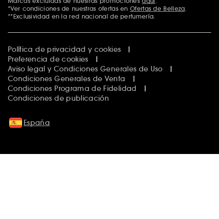
Marcas excluidas de nuestras promociones
aquí
.
*Ver condiciones de nuestras ofertas en
Ofertas de Belleza
.
**Exclusividad en la red nacional de perfumería.
Política de privacidad y cookies
Preferencia de cookies
Aviso legal y Condiciones Generales de Uso
Condiciones Generales de Venta
Condiciones Programa de Fidelidad
Condiciones de publicación
España