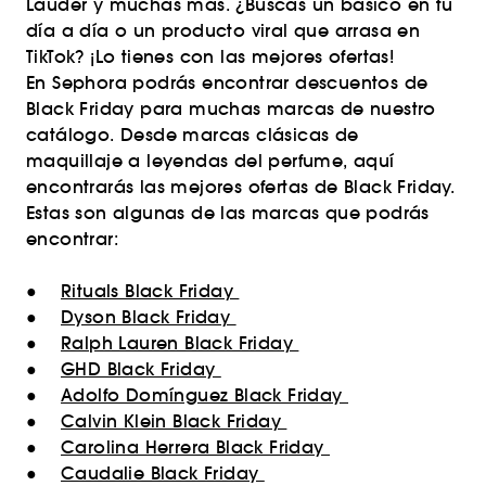
Lauder y muchas más. ¿Buscas un básico en tu
día a día o un producto viral que arrasa en
TikTok? ¡Lo tienes con las mejores ofertas!
En Sephora podrás encontrar descuentos de
Black Friday para muchas marcas de nuestro
catálogo. Desde marcas clásicas de
maquillaje a leyendas del perfume, aquí
encontrarás las mejores ofertas de Black Friday.
Estas son algunas de las marcas que podrás
encontrar:
●
Rituals Black Friday
●
Dyson Black Friday
●
Ralph Lauren Black Friday
●
GHD Black Friday
●
Adolfo Domínguez Black Friday
●
Calvin Klein Black Friday
●
Carolina Herrera Black Friday
●
Caudalie Black Friday