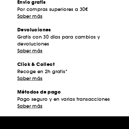
Envío gratis
Por compras superiores a 30€
Saber más
Devoluciones
Gratis con 30 días para cambios y
devoluciones
Saber más
Click & Collect
Recoge en 2h gratis*
Saber más
Métodos de pago
Pago seguro y en varias transacciones
Saber más