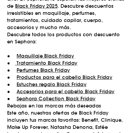
de
Black Friday 2025
. Descubre descuentos
irresistibles en maquillaje, perfumes,
tratamientos, cuidado capilar, cuerpo,
accesorios y mucho más.
Descubre todos los productos con descuento
en Sephora:
●
Maquillaje Black Friday
●
Tratamiento Black Friday
●
Perfumes Black Friday
●
Productos para el cabello Black Friday
●
Estuches regalo Black Friday
●
Accesorios para el cabello Black Friday
●
Sephora Collection Black Friday
Rebajas en las marcas más deseadas
Este año, nuestras ofertas de Black Friday
incluyen tus marcas favoritas: Benefit, Clinique,
Make Up Forever, Natasha Denona, Estée