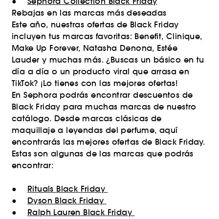
●
Sephora Collection Black Friday
Rebajas en las marcas más deseadas
Este año, nuestras ofertas de Black Friday
incluyen tus marcas favoritas: Benefit, Clinique,
Make Up Forever, Natasha Denona, Estée
Lauder y muchas más. ¿Buscas un básico en tu
día a día o un producto viral que arrasa en
TikTok? ¡Lo tienes con las mejores ofertas!
En Sephora podrás encontrar descuentos de
Black Friday para muchas marcas de nuestro
catálogo. Desde marcas clásicas de
maquillaje a leyendas del perfume, aquí
encontrarás las mejores ofertas de Black Friday.
Estas son algunas de las marcas que podrás
encontrar:
●
Rituals Black Friday
●
Dyson Black Friday
●
Ralph Lauren Black Friday