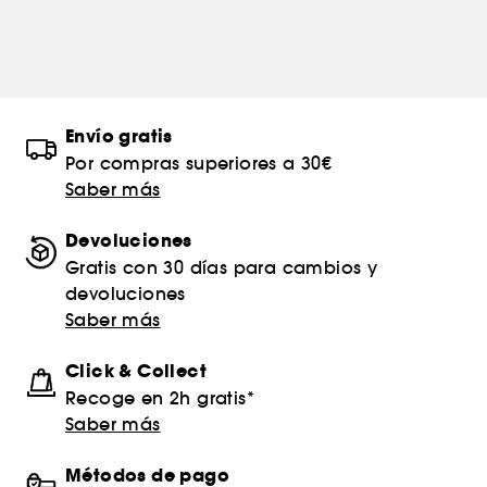
Envío gratis
Por compras superiores a 30€
Saber más
Devoluciones
Gratis con 30 días para cambios y
devoluciones
Saber más
Click & Collect
Recoge en 2h gratis*
Saber más
Métodos de pago