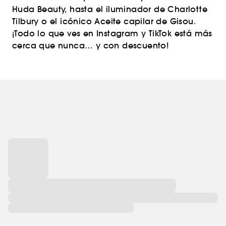
Huda Beauty, hasta el iluminador de Charlotte
Tilbury o el icónico Aceite capilar de Gisou.
¡Todo lo que ves en Instagram y TikTok está más
cerca que nunca… y con descuento!