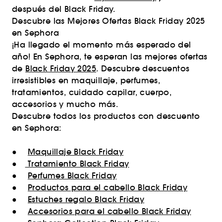
después del Black Friday.
Descubre las Mejores Ofertas Black Friday 2025
en Sephora
¡Ha llegado el momento más esperado del
año! En Sephora, te esperan las mejores ofertas
de
Black Friday 2025
. Descubre descuentos
irresistibles en maquillaje, perfumes,
tratamientos, cuidado capilar, cuerpo,
accesorios y mucho más.
Descubre todos los productos con descuento
en Sephora:
●
Maquillaje Black Friday
●
Tratamiento Black Friday
●
Perfumes Black Friday
●
Productos para el cabello Black Friday
●
Estuches regalo Black Friday
●
Accesorios para el cabello Black Friday